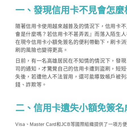
一、發現信用卡不見會怎麼
隨著信用卡使用越來越普及的情況下，信用卡不
會是什麼嗎？若信用卡不甚弄丟』而落入陌生人
在現今信用卡小額免簽名的便利帶動下，刷卡消
刷的風險也變得更高。
日前，有一名高雄居民在不知情的情況下，發現
司的通知，才驚覺自己的信用卡遭到盜刷，短短
失後，若遭他人不法冒用，還可能導致帳戶被列
錢、詐欺等。
二、信用卡遺失小額免簽名
Visa、Master Card和JCB等國際組織提供了一