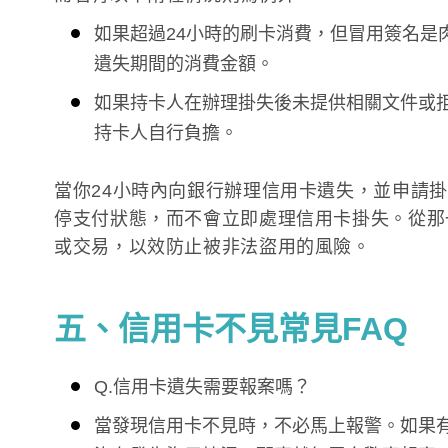
如果超過24小時的刷卡消費，但冒用簽名是
遺失期間的消費金額。
如果持卡人在辦理掛失後未提供相關文件或
持卡人自行負擔。
當你24小時內向銀行辦理信用卡遺失，並申請
停支付狀態，而不會立即處理信用卡掛失。從那
或交易，以效防止被非法盜用的風險。
五、信用卡不見常見FAQ
Q.信用卡遺失需要報案嗎？
當發現信用卡不見時，不必馬上報警。如果