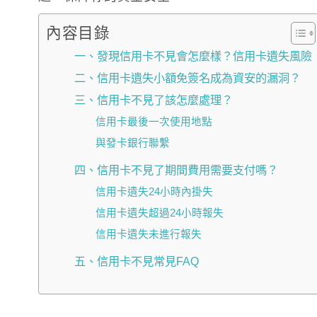
內容目錄
一、發現信用卡不見會怎麼樣？信用卡遺失風險
二、信用卡遺失小額免簽名成為資安的漏洞？
三、信用卡不見了該怎麼處理？
信用卡最後一次使用地點
與發卡銀行聯繫
四、信用卡不見了期間費用需要支付嗎？
信用卡遺失24小時內掛失
信用卡遺失超過24小時報失
信用卡遺失未進行報失
五、信用卡不見常見FAQ