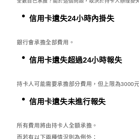
全數自己承擔？關於這個問題，
取決於持卡人辦理掛
信用卡遺失24小時內掛失
銀行會承擔全部費用。
信用卡遺失超過24小時報失
持卡人可能需要承擔部分費用，但上限為3000
信用卡遺失未進行報失
所有費用將由持卡人全額承擔。
而若有以下兩種情況則為例外：