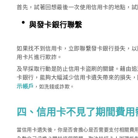
首先，試著回想最後一次使用信用卡的地點，試
與發卡銀行聯繫
如果找不到信用卡，立即聯繫發卡銀行掛失，以
用卡片進行欺詐。
及早採取行動是防止信用卡盜刷的關鍵。藉由追
卡銀行，能夠大幅減少信用卡遺失帶來的損失，
示帳戶
，如洗錢或詐欺。
四、信用卡不見了期間費用
當信用卡遺失後，你是否會擔心是否需要支付相關費