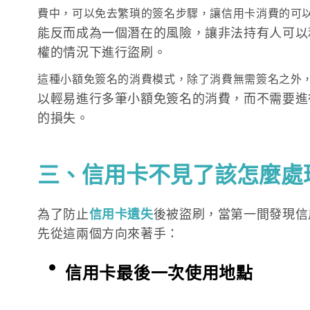
費中，可以免去繁瑣的簽名步驟，讓信用卡消費的可
能反而成為一個潛在的風險，讓非法持有人可以
權的情況下進行盜刷。
這種小額免簽名的消費模式，除了消費無需簽名之外
以輕易進行多筆小額免簽名的消費，而不需要進
的損失。
三、信用卡不見了該怎麼處
為了防止
信用卡遺失
後被盜刷，當第一間發現信
先從這兩個方向來著手：
信用卡最後一次使用地點