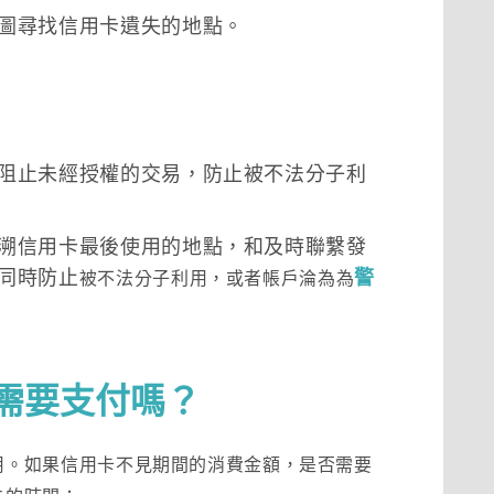
圖尋找信用卡遺失的地點。
阻止未經授權的交易，防止被不法分子利
溯信用卡最後使用的地點，和及時聯繫發
同時防止
警
被不法分子利用，或者
帳戶淪為
為
需要支付嗎？
用。如果信用卡不見期間的消費金額，是否需要