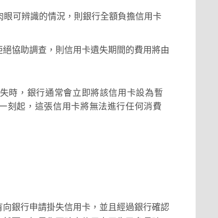
肉眼可辨識的情況，則銀行全額負擔信用卡
拒絕協助調查，則信用卡遺失期間的費用將由
掛失時，銀行通常會立即將該信用卡設為暫
一刻起，這張信用卡將無法進行任何消費
有向銀行申請掛失信用卡，並且經過銀行確認