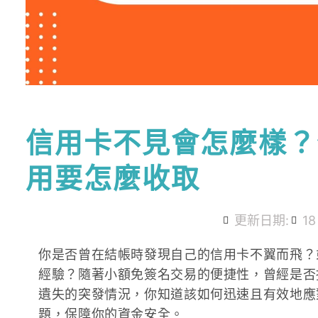
信用卡不見會怎麼樣？
用要怎麼收取
更新日期:
18
你是否曾在結帳時發現自己的信用卡不翼而飛？
經驗？隨著小額免簽名交易的便捷性，曾經是否
遺失的突發情況，你知道該如何迅速且有效地應
題，保障你的資金安全。