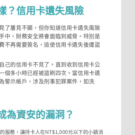
樣？信用卡遺失風險
見了屢見不顯，但你知道信用卡遺失風險
手中，財務安全將會面臨到威脅。特別是
費不再需要簽名，這使信用卡遺失後遭盜
自己的信用卡不見了。直到收到信用卡公
一個多小時已經被盜刷四次。當信用卡遺
為警示帳戶，涉及刑事犯罪案件，如洗
成為資安的漏洞？
項方便的服務，讓持卡人在NT$1,000元以下的小額消