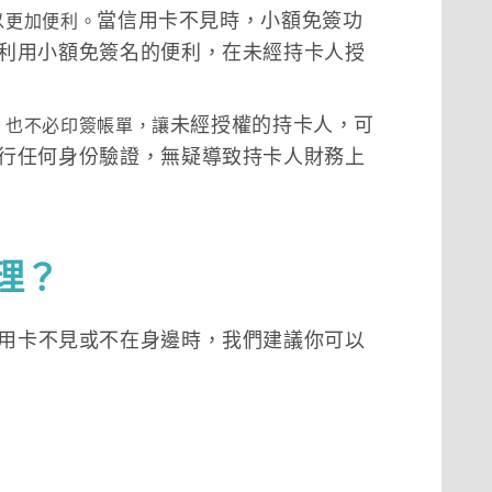
當信用卡不見時，小額免簽功
以更加便利。
利用小額免簽名的便利，在未經持卡人授
未經授權的持卡人，可
，也不必印簽帳單，讓
行任何身份驗證，無疑導致持卡人財務上
理？
用卡不見或不在身邊時，我們建議你可以