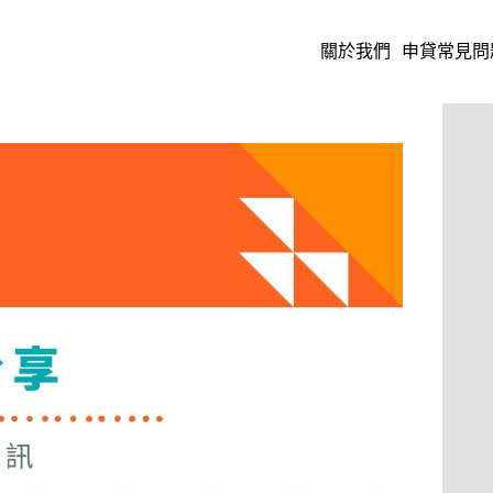
關於我們
申貸常見問