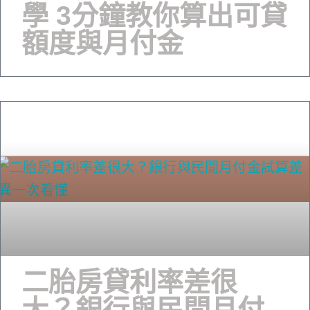
學 3分鐘教你算出可貸
額度與月付金
二胎房貸利率差很
大？銀行與民間月付