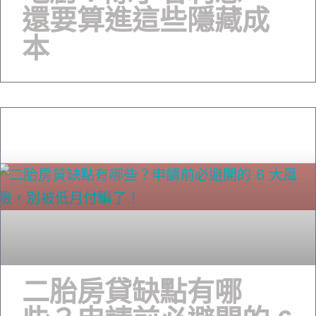
還要算進這些隱藏成
本
二胎房貸缺點有哪