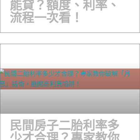
能貸？額度、利率、
流程一次看！
民間房子二胎利率多
少才合理？專家教你