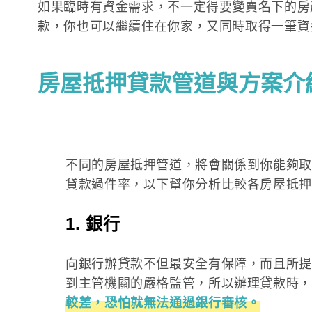
如果臨時有資金需求，不一定得要變賣名下的房
款，你也可以繼續住在你家，又同時取得一筆資
房屋抵押貸款管道與方案介
不同的房屋抵押管道，將會關係到你能夠取
貸款過件率，以下幫你分析比較各房屋抵押
1. 銀行
向銀行辦貸款不但最安全有保障，而且所提
到主管機關的嚴格監管，所以辦理貸款時，
較差，恐怕就無法通過銀行審核。