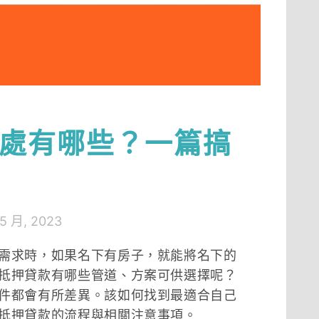
處有哪些？一篇搞
 5 月, 2023
需求時，如果名下有房子，就能將名下的
抵押貸款有哪些管道、方案可供選擇呢？
件都會有所差異。該如何找到最適合自己
抵押貸款的流程與相關注意事項。