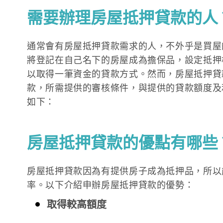
需要辦理房屋抵押貸款的人
通常會有房屋抵押貸款需求的人，不外乎是買屋
將登記在自己名下的房屋成為擔保品，設定抵押
以取得一筆資金的貸款方式。然而，房屋抵押貸
款，所需提供的審核條件，與提供的貸款額度及
如下：
房屋抵押貸款的優點有哪些
房屋抵押貸款因為有提供房子成為抵押品，所以
率。以下介紹申辦房屋抵押貸款的優勢：
取得較高額度