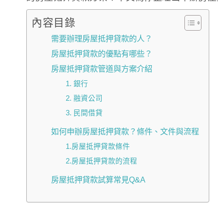
內容目錄
需要辦理房屋抵押貸款的人？
房屋抵押貸款的優點有哪些？
房屋抵押貸款管道與方案介紹
1. 銀行
2. 融資公司
3. 民間借貸
如何申辦房屋抵押貸款？條件、文件與流程
1.房屋抵押貸款條件
2.房屋抵押貸款的流程
房屋抵押貸款試算常見Q&A