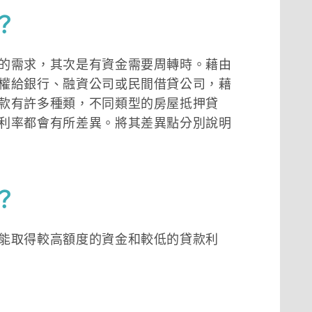
？
的需求，其次是有資金需要周轉時。藉由
權給銀行、融資公司或民間借貸公司，藉
款有許多種類，不同類型的房屋抵押貸
利率都會有所差異。將其差異點分別說明
？
能取得較高額度的資金和較低的貸款利