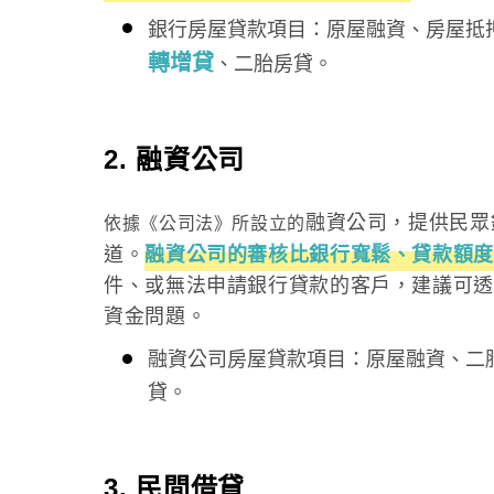
銀行房屋貸款項目：原屋融資、房屋抵
轉增貸
、二胎房貸。
2. 融資公司
融資公司，提供民眾
依據《公司法》所設立的
道。
融資公司的審核比銀行寬鬆、貸款額度
件、或無法申請銀行貸款的客戶，建議可透
資金問題。
融資公司房屋貸款項目：原屋融資、二
貸。
3. 民間借貸