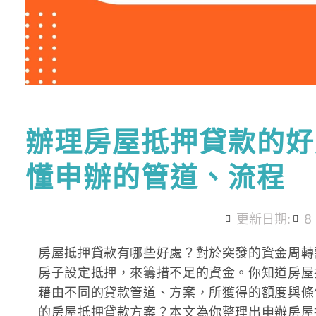
辦理房屋抵押貸款的好
懂申辦的管道、流程
更新日期:
8
房屋抵押貸款有哪些好處？對於突發的資金周轉
房子設定抵押，來籌措不足的資金。你知道房屋
藉由不同的貸款管道、方案，所獲得的額度與條
的房屋抵押貸款方案？本文為你整理出申辦房屋