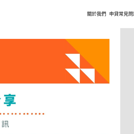
關於我們
申貸常見問