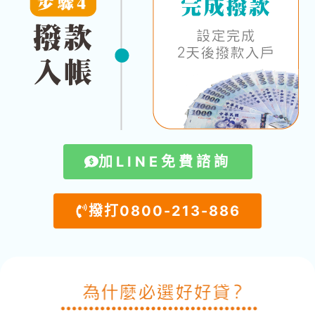
加LINE免費諮詢
撥打0800-213-886