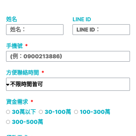
姓名
LINE ID
手機號
方便聯絡時間
資金需求
30萬以下
30-100萬
100-300萬
300-500萬