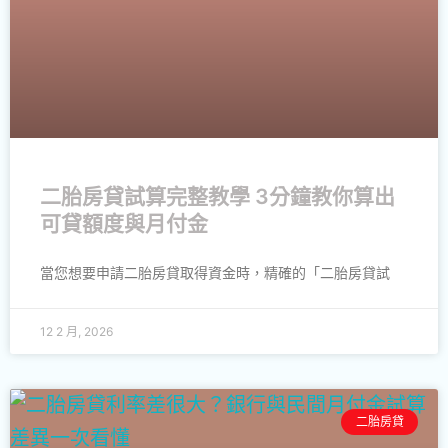
二胎房貸試算完整教學 3分鐘教你算出
可貸額度與月付金
當您想要申請二胎房貸取得資金時，精確的「二胎房貸試
12 2 月, 2026
二胎房貸