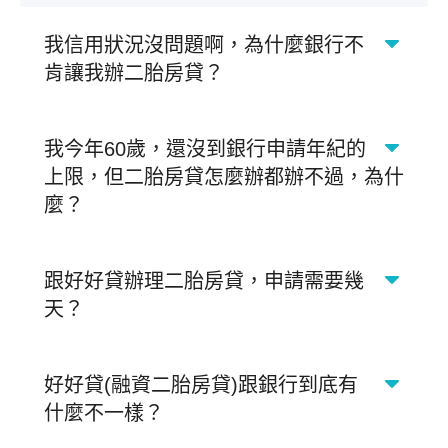
我信用狀況沒問題啊，為什麼銀行不
肯讓我辦二胎房貸？
我今年60歲，還沒到銀行申請年紀的
上限，但二胎房貸怎麼辦都辦不過，為什
麼？
跟好好貸辦理二胎房貸，申請需要幾
天？
好好貸(融資二胎房貸)跟銀行到底有
什麼不一樣？