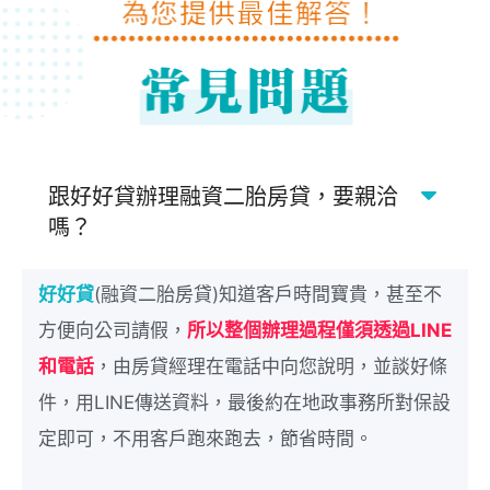
跟好好貸辦理融資二胎房貸，要親洽
嗎？
好好貸
(融資二胎房貸)知道客戶時間寶貴，甚至不
方便向公司請假，
所以整個辦理過程僅須透過LINE
和電話
，由房貸經理在電話中向您說明，並談好條
件，用LINE傳送資料，最後約在地政事務所對保設
定即可，不用客戶跑來跑去，節省時間。