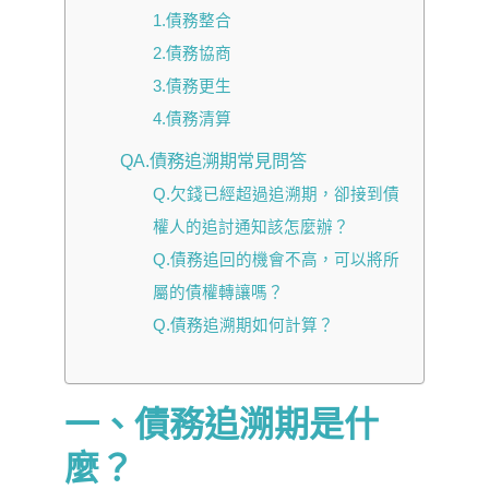
1.債務整合
2.債務協商
3.債務更生
4.債務清算
QA.債務追溯期常見問答
Q.欠錢已經超過追溯期，卻接到債
權人的追討通知該怎麼辦？
Q.債務追回的機會不高，可以將所
屬的債權轉讓嗎？
Q.債務追溯期如何計算？
一、債務追溯期是什
麼？