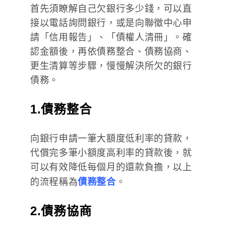
首先須瞭解自己欠銀行多少錢，可以直
接以電話詢問銀行，或是向聯徵中心申
請「信用報告」、「債權人清冊」。確
認金額後，再依債務整合、債務協商、
更生清算等步驟，慢慢解決所欠的銀行
債務。
1.債務整合
向銀行申請一筆大額度低利率的貸款，
代償完多筆小額度高利率的貸款後，就
可以有效降低每個月的還款負擔，以上
的流程稱為
債務整合
。
2.債務協商