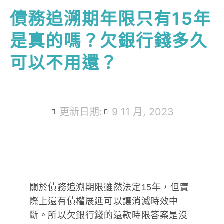
債務追溯期年限只有15年
是真的嗎？欠銀行錢多久
可以不用還？
更新日期:
9 11 月, 2023
關於債務追溯期限雖然法定15年，但實
際上還有債權展延可以讓消滅時效中
斷。所以欠銀行錢的還款時限答案是沒