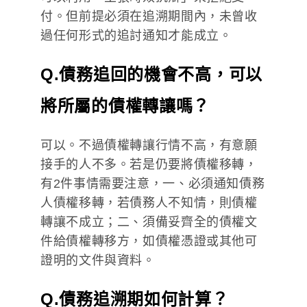
付。但前提必須在追溯期間內，未曾收
過任何形式的追討通知才能成立。
Q.債務追回的機會不高，可以
將所屬的債權轉讓嗎？
可以。不過債權轉讓行情不高，有意願
接手的人不多。若是仍要將債權移轉，
有2件事情需要注意，一、必須通知債務
人債權移轉，若債務人不知情，則債權
轉讓不成立；二、須備妥齊全的債權文
件給債權轉移方，如債權憑證或其他可
證明的文件與資料。
Q.債務追溯期如何計算？