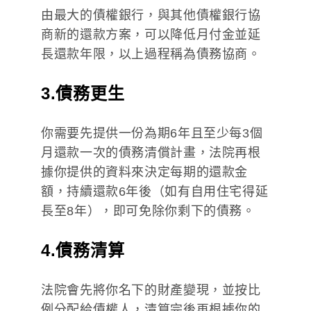
由最大的債權銀行，與其他債權銀行協
商新的還款方案，可以降低月付金並延
長還款年限，以上過程稱為債務協商。
3.債務更生
你需要先提供一份為期6年且至少每3個
月還款一次的債務清償計畫，法院再根
據你提供的資料來決定每期的還款金
額，持續還款6年後（如有自用住宅得延
長至8年），即可免除你剩下的債務。
4.債務清算
法院會先將你名下的財產變現，並按比
例分配給債權人，清算完後再根據你的