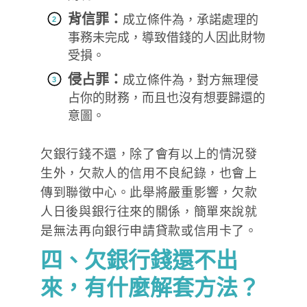
背信罪：
成立條件為，承諾處理的
事務未完成，導致借錢的人因此財物
受損。
侵占罪：
成立條件為，對方無理侵
占你的財務，而且也沒有想要歸還的
意圖。
欠銀行錢不還，除了會有以上的情況發
生外，欠款人的信用不良紀錄，也會上
傳到聯徵中心。此舉將嚴重影響，欠款
人日後與銀行往來的關係，簡單來說就
是無法再向銀行申請貸款或信用卡了。
四、欠銀行錢還不出
來，有什麼解套方法？