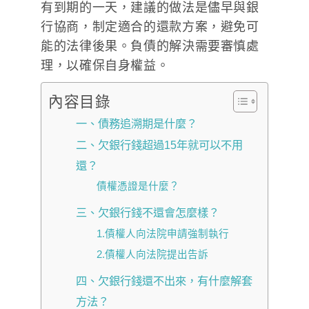
有到期的一天，建議的做法是儘早與銀
行協商，制定適合的還款方案，避免可
能的法律後果。負債的解決需要審慎處
理，以確保自身權益。
內容目錄
一、債務追溯期是什麼？
二、欠銀行錢超過15年就可以不用
還？
債權憑證是什麼？
三、欠銀行錢不還會怎麼樣？
1.債權人向法院申請強制執行
2.債權人向法院提出告訴
四、欠銀行錢還不出來，有什麼解套
方法？