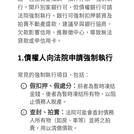
行。開戶別家銀行可，但債權銀行可請
法院強制執行。銀行可強制扣押薪資及
拍賣不動產還款，建議早與銀行協商。
欠款影響信用，進聯徵中心，導致無法
貸款或申信用卡。
1.債權人向法院申請強制執行
常見的強制執行項目，包括：
假扣押、假處分：
前者為暫時凍結
金錢、後者為暫時凍結所有物，以阻
止債務人脫產。
查封、拍賣：
法院可能會查封債務
人所有物（如房、車等）並將之拍
賣，用以清償債款。