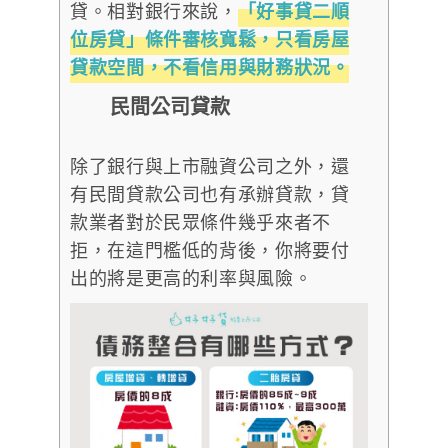
貸。相對銀行來說，
「好事貸二順
位房貸」條件審核寬鬆，只看房屋
貸款空間，不看信用與財務狀況。
民間公司貸款
除了銀行與上市融資公司之外，還
有民間貸款公司也有承辦貸款，貸
款業者對於民眾條件幾乎來者不
拒，在這門檻低的背後，你將要付
出的將是更高的利率與風險。