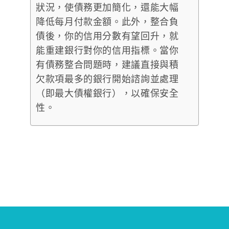
狀況，使債務更加簡化，還能大幅
降低每月付款金額。此外，整合負
債後，你的信用分數有望回升，就
能重建銀行對你的信用指標。當你
有債務整合問題時，建議直接與積
欠款項最多的銀行開始諮詢並處理
（即最大債權銀行），以確保安全
性。