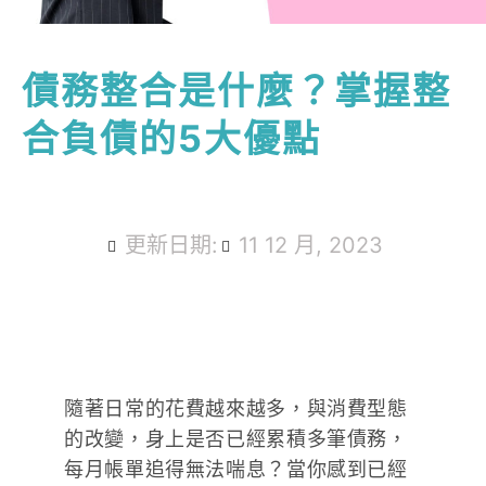
債務整合是什麼？掌握整
合負債的5大優點
更新日期:
11 12 月, 2023
隨著日常的花費越來越多，與消費型態
的改變，身上是否已經累積多筆債務，
每月帳單追得無法喘息？當你感到已經