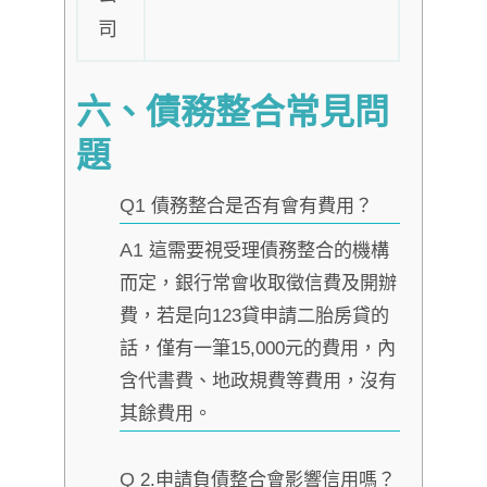
司
六、債務整合常見問
題
Q1
債務整合是否有會有費用？
A1
這需要視受理債務整合的機構
而定，銀行常會收取徵信費及開辦
費，若是向123貸申請二胎房貸的
話，僅有一筆15,000元的費用，內
含代書費、地政規費等費用，沒有
其餘費用。
Q
2.申請負債整合會影響信用嗎？