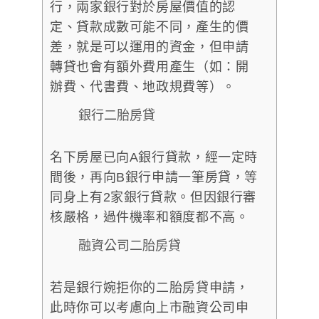
行，兩家銀行對於房屋價值的認
定、貸款成數可能不同，產生的價
差，就是可以運用的資金，但申請
轉貸也會有額外費用產生（如：開
辦費、代書費、地政規費等）。
銀行二胎房貸
名下房屋已向A銀行貸款，經一定時
間後，再向B銀行申請一筆房貸，等
同身上有2家銀行貸款。但因銀行審
核嚴格，過件機率和額度都不高。
融資公司二胎房貸
若是銀行婉拒你的二胎房貸申請，
此時你可以考慮向上市融資公司申