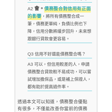
會。
A2
債務整合對信用有正面
的影響
，將所有債務整合成一
筆，債務更單純，負債比例也下
降，信用分數將緩步回升，未來想
跟銀行貸款會更容易。
Q3
信用不好還能債務整合嗎？
A3
可以，但信用較差的人，申請
債務整合貸款較不易成功，可以嘗
試增加擔保品，或是補上保證人，
都有助於提高過件率。
透過本文可以知道，債務整合優點
有很多，不僅能改善你當前的債務