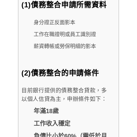
(1)債務整合申請所需資料
身分證正反面影本
工作在職證明或員工識別證
薪資轉帳或勞保明細的影本
(2)債務整合的申請條件
目前銀行提供的債務整合貸款，多
以個人信貸為主，申辦條件如下：
年滿18歲
工作收入穩定
負債比小於60%（需低於月