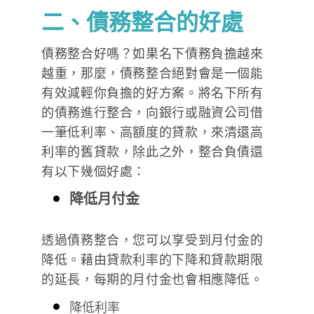
二、債務整合的好處
債務整合好嗎？如果名下債務負擔越來
越重，那麼，債務整合絕對會是一個能
有效減輕你負擔的好方案。將名下所有
的債務進行整合，向銀行或融資公司借
一筆低利率、高額度的貸款，來清還高
利率的舊貸款，除此之外，整合負債還
有以下幾個好處：
降低月付金
透過債務整合，您可以享受到月付金的
降低。藉由貸款利率的下降和貸款期限
的延長，每期的月付金也會相應降低。
降低利率