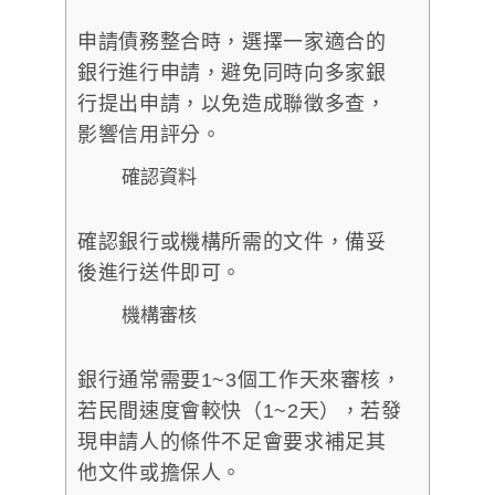
申請債務整合時，選擇一家適合的
銀行進行申請，避免同時向多家銀
行提出申請，以免造成聯徵多查，
影響信用評分。
確認資料
確認銀行或機構所需的文件，備妥
後進行送件即可。
機構審核
銀行通常需要1~3個工作天來審核，
若民間速度會較快（1~2天），若發
現申請人的條件不足會要求補足其
他文件或擔保人。