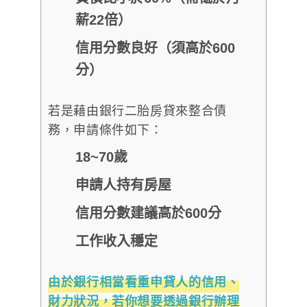
薪22倍）
信用分數良好（須高於600
分）
若是藉由銀行二胎房貸來整合債
務，申請條件如下：
18~70歲
申請人持有房屋
信用分數建議高於600分
工作收入穩定
由於銀行相當看重申貸人的信用、
財力狀況，若你想要透過銀行辦理