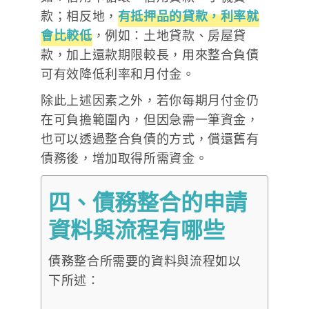
款；相反地，
有抵押品的貸款，利率就
會比較低
，例如：土地貸款、房屋貸
款，加上還款期限較長，用來整合負債
可有效降低利率和月付金。
除此上述因素之外，若你每期月付金仍
在可負擔範圍內，但因急需一筆資金，
也可以透過整合負債的方式，償還舊有
債務後，增加取得所需資金。
四、債務整合的申請
資料與流程有哪些
債務整合所需要的資料與流程如以
下所述：