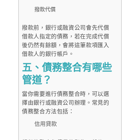
撥款代償
撥款前，銀行或融資公司會先代償
借款人指定的債務，若在完成代償
後仍然有餘額，會將這筆款項匯入
借款人的銀行帳戶。
五、債務整合有哪些
管道？
當你需要進行債務整合時，可以選
擇由銀行或融資公司辦理。常見的
債務整合方法包括：
信用貸款