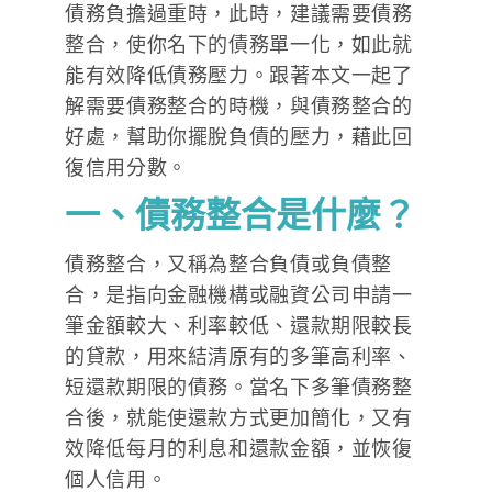
債務負擔過重時，此時，建議需要債務
整合，使你名下的債務單一化，如此就
能有效降低債務壓力。跟著本文一起了
解需要債務整合的時機，與債務整合的
好處，幫助你擺脫負債的壓力，藉此回
復信用分數。
一、債務整合是什麼？
債務整合，又稱為整合負債或負債整
合，是指向金融機構或融資公司申請一
筆金額較大、利率較低、還款期限較長
的貸款，用來結清原有的多筆高利率、
短還款期限的債務。當名下多筆債務整
合後，就能使還款方式更加簡化，又有
效降低每月的利息和還款金額，並恢復
個人信用。