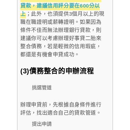
貸款，建議信用評分要在600分以
上
；此外，也須提供3個月以上的現
職在職證明或薪轉證明。如果因為
條件不佳而無法辦理銀行貸款，則
建議你可以考慮辦理好事貸二胎來
整合債務，若是輕微的信用瑕疵，
都還是有機會申貸成功。
(3)債務整合的申辦流程
挑選管道
辦理申貸前，先根據自身條件進行
評估，找出適合自己的貸款管道。
提出申請