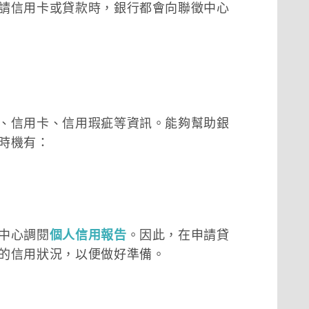
請信用卡或貸款時，銀行都會向聯徵中心
、信用卡、信用瑕疵等資訊。能夠幫助銀
時機有：
中心調閱
個人信用報告
。因此，在申請貸
的信用狀況，以便做好準備。