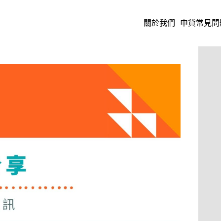
關於我們
申貸常見問