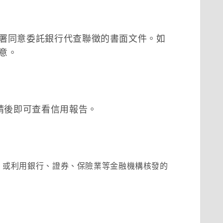
署同意委託銀行代查聯徵的書面文件。如
意。
請後即可查看信用報告。
。或利用銀行、證券、保險業等金融機構核發的