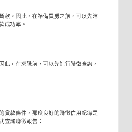
貸款。因此，在準備買房之前，可以先進
款成功率。
因此，在求職前，可以先進行聯徵查詢，
的貸款條件，那麼良好的聯徵信用紀錄是
式查詢聯徵報告：