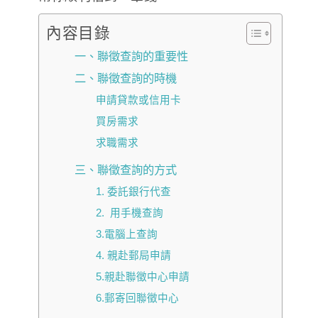
內容目錄
一、聯徵查詢的重要性
二、聯徵查詢的時機
申請貸款或信用卡
買房需求
求職需求
三、聯徵查詢的方式
1. 委託銀行代查
2. 用手機查詢
3.電腦上查詢
4. 親赴郵局申請
5.親赴聯徵中心申請
6.郵寄回聯徵中心