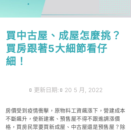
買中古屋、成屋怎麼挑？
買房跟著5大細節看仔
細！
更新日期:
20 5 月, 2022
房價受到疫情衝擊，原物料工資飆漲下，營建成本
不斷飆升，使新建案、預售屋不得不跟進調漲價
格，買房民眾要買新成屋、中古屋還是預售屋？除