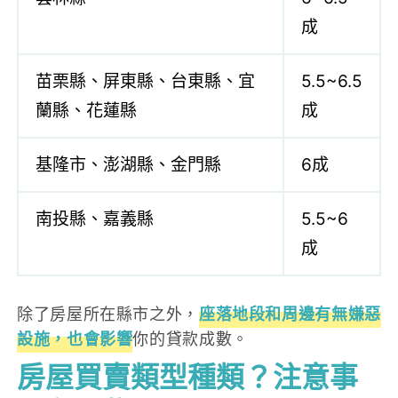
成
苗栗縣、屏東縣、台東縣、宜
5.5~6.5
蘭縣、花蓮縣
成
基隆市、澎湖縣、金門縣
6成
南投縣、嘉義縣
5.5~6
成
除了房屋所在縣市之外，
座落地段和周邊有無嫌惡
設施，也會影響
你的貸款成數。
房屋買賣類型種類？注意事