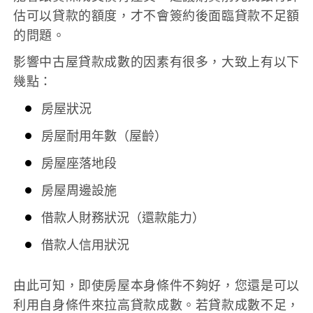
估可以貸款的額度，才不會簽約後面臨貸款不足額
的問題。
影響中古屋貸款成數的因素有很多，大致上有以下
幾點：
房屋狀況
房屋耐用年數（屋齡）
房屋座落地段
房屋周邊設施
借款人財務狀況（還款能力）
借款人信用狀況
由此可知，即使房屋本身條件不夠好，您還是可以
利用自身條件來拉高貸款成數。若貸款成數不足，