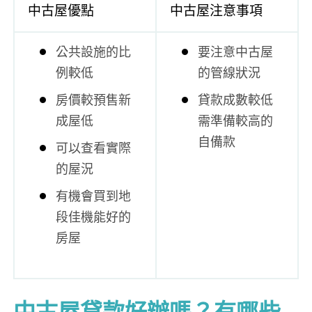
中古屋優點
中古屋注意事項
公共設施的比
要注意中古屋
例較低
的管線狀況
房價較預售新
貸款成數較低
成屋低
需準備較高的
自備款
可以查看實際
的屋況
有機會買到地
段佳機能好的
房屋