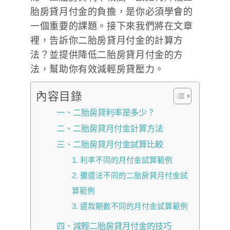
胎房貸月付金的負擔，是你必須學會的
一個重要的課題。接下來我們將在文章
裡，告訴你二胎房貸月付金的計算方
法？並提供降低二胎房貸月付金的方
法，幫助你有效減輕房貸壓力。
內容目錄
一、二胎房貸利率是多少？
二、二胎房貸月付金計算方法
三、二胎房貸月付金試算比較
1. 利率不同的月付金試算範例
2. 攤還法不同的二胎房貸月付金試
算範例
3. 還款期數不同的月付金試算範例
四、減輕二胎房貸月付金的技巧