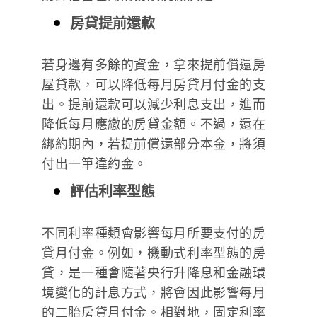
房貸提前還款
若身邊有多餘的資金，拿來提前償還房
屋貸款，可以降低每月房貸月付金的支
出。提前還款可以減少利息支出，進而
降低每月應繳的房貸金額。不過，還在
綁約期內，若提前償還部分本金，將須
付出一筆違約金。
評估利率型態
不同利率種類會影響每月所要支付的房
貸月付金。例如，機動式利率型態的房
貸，是一種會隨著央行升降息和金融環
境變化的計息方式，將會因此影響每月
的二胎房貸月付金。相對地，固定利率