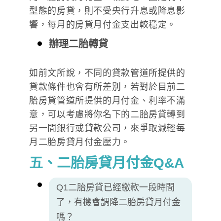
型態的房貸，則不受央行升息或降息影
響，每月的房貸月付金支出較穩定。
辦理二胎轉貸
如前文所說，不同的貸款管道所提供的
貸款條件也會有所差別，若對於目前二
胎房貸管道所提供的月付金、利率不滿
意，可以考慮將你名下的二胎房貸轉到
另一間銀行或貸款公司，來爭取減輕每
月二胎房貸月付金壓力。
五、二胎房貸月付金Q&A
Q1二胎房貸已經繳款一段時間
了，有機會調降二胎房貸月付金
嗎？