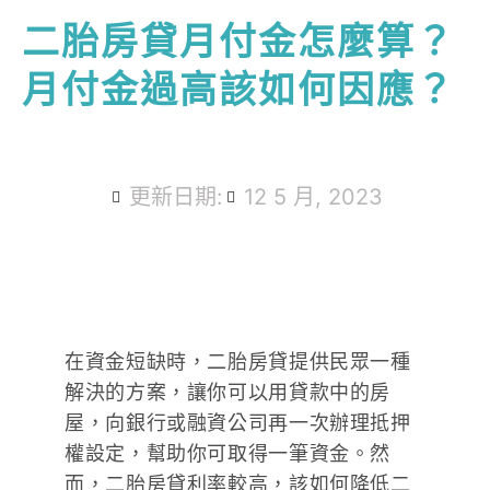
二胎房貸月付金怎麼算？
月付金過高該如何因應？
更新日期:
12 5 月, 2023
在資金短缺時，二胎房貸提供民眾一種
解決的方案，讓你可以用貸款中的房
屋，向銀行或融資公司再一次辦理抵押
權設定，幫助你可取得一筆資金。然
而，二胎房貸利率較高，該如何降低二