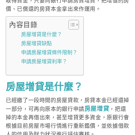
取得資金，只要向銀行申請房貸增貸，把增值的房
價、已償還的房貸本金拿出來作運用。
內容目錄
房屋增貸是什麼？
房屋增貸缺點
申請房屋增貸條件限制？
申請房屋增貸利率？
房屋增貸是什麼？
已經繳了一段時間的房屋貸款，房貸本金已經還掉
房屋增貸
一部分，可再向原本的銀行申請
，把還
掉的本金再借出來，甚至增貸更多資金，原銀行會
根據目前房屋市場行情進行重新鑑價，並依據借款
人的信用及財力狀況進行評估審核。