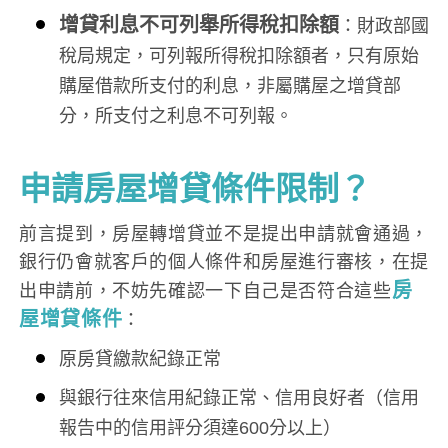
增貸利息不可列舉所得稅扣除額
：財政部國
稅局規定，可列報所得稅扣除額者，只有原始
購屋借款所支付的利息，非屬購屋之增貸部
分，所支付之利息不可列報。
申請房屋增貸條件限制？
前言提到，房屋轉增貸並不是提出申請就會通過，
銀行仍會就客戶的個人條件和房屋進行審核，在提
房
出申請前，不妨先確認一下自己是否符合這些
屋增貸條件
：
原房貸繳款紀錄正常
與銀行往來信用紀錄正常、信用良好者（信用
報告中的信用評分須達600分以上）