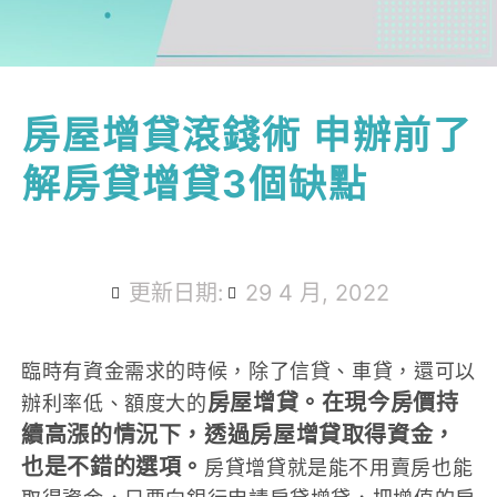
房屋增貸滾錢術 申辦前了
解房貸增貸3個缺點
更新日期:
29 4 月, 2022
臨時有資金需求的時候，除了信貸、車貸，還可以
房屋增貸
。在現今房價持
辦利率低、額度大的
續高漲的情況下，透過房屋增貸取得資金，
也是不錯的選項。
房貸增貸就是能不用賣房也能