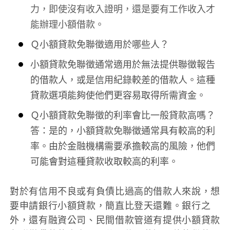
力，即使沒有收入證明，還是要有工作收入才
能辦理小額借款。
Ｑ小額貸款免聯徵適用於哪些人？
小額貸款免聯徵通常適用於無法提供聯徵報告
的借款人，或是信用紀錄較差的借款人。這種
貸款選項能夠使他們更容易取得所需資金。
Ｑ小額貸款免聯徵的利率會比一般貸款高嗎？
答：是的，小額貸款免聯徵通常具有較高的利
率。由於金融機構需要承擔較高的風險，他們
可能會對這種貸款收取較高的利率。
對於有信用不良或有負債比過高的借款人來說，想
要申請銀行小額貸款，簡直比登天還難。銀行之
外，還有融資公司、民間借款管道有提供小額貸款