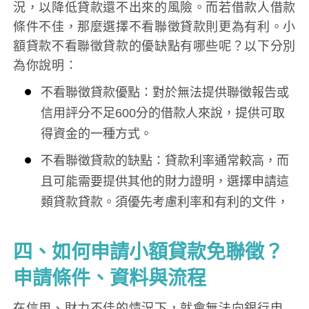
況，以降低貸款還不出來的風險。而若借款人借款
條件不佳，那麼選擇不看聯徵貸款則更為有利。小
額貸款不看聯徵貸款的優缺點有哪些呢？以下分別
為你說明：
不看聯徵貸款優點：對於無法提供聯徵報告或
信用評分不足600分的借款人來說，提供可取
得資金的一種方式。
不看聯徵貸款的缺點：貸款利率通常較高，而
且可能需要提供其他的財力證明，選擇申請這
類貸款貸款。須優先考慮利率和有利的文件，
四、如何申請小額貸款免聯徵？
申請條件、資料與流程
在信用、財力不佳的情況下，就會無法向銀行申