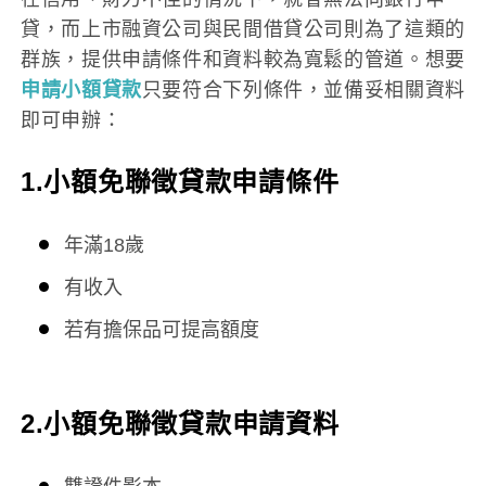
貸，而上市融資公司與民間借貸公司則為了這類的
群族，提供申請條件和資料較為寬鬆的管道。想要
申請小額貸款
只要符合下列條件，並備妥相關資料
即可申辦：
1.小額免聯徵貸款申請條件
年滿18歲
有收入
若有擔保品可提高額度
2.
小額免聯徵貸款
申請資料