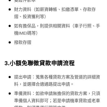
雙證件影本
財力資料（如薪資轉帳、扣繳憑單、存款存
摺、投資獲利等）
如有擔保品，則提供相關資料（車子行照、手
機IMEI碼等）
撥款存摺
3.
小額免聯徵貸款
申請流程
提出申請：蒐集各種貸款方案及管道的詳細資
料，並選擇合適通路提出申請。
準備資料：如欲申請無擔保的貸款方案，只須
準備個人資料即可；若是申請機車貸款或老車