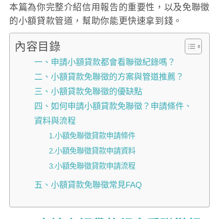
本篇為你完整介紹信用報告的重要性，以及免聯徵
的小額貸款管道，幫助你能更快速拿到錢。
內容目錄
一、申請小額貸款都會看聯徵紀錄嗎？
二、小額貸款免聯徵的方案與管道推薦？
三、小額貸款免聯徵的優缺點
四、如何申請小額貸款免聯徵？申請條件、
資料與流程
1.小額免聯徵貸款申請條件
2.小額免聯徵貸款申請資料
3.小額免聯徵貸款申請流程
五、小額貸款免聯徵常見FAQ