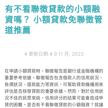
有不看聯徵貸款的小額融
資嗎？ 小額貸款免聯徵管
道推薦
更新日期:
9 11 月, 2023
在申請小額貸款時，聯徵報告是銀行或金融機構的
重要參考依據。聯徵報告包含借款人的信用狀況、
負債狀況、還款能力等資訊，可幫助貸款機構用來
評估是否核發貸款的重要依據。然而，對於信用狀
況不佳的民眾來說，信用評分的結果可能會造成申
貸的困難。是否有不看聯徵貸款的小額融資？就讓