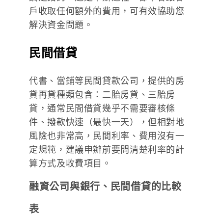
戶收取任何額外的費用，可有效協助您
解決資金問題。
民間借貸
代書、當鋪等民間貸款公司，提供的房
貸再貸種類包含：二胎房貸、三胎房
貸，通常民間借貸幾乎不需要審核條
件、撥款快速（最快一天），但相對地
風險也非常高，民間利率、費用沒有一
定規範，建議申辦前要問清楚利率的計
算方式及收費項目。
融資公司與銀行、民間借貸的比較
表