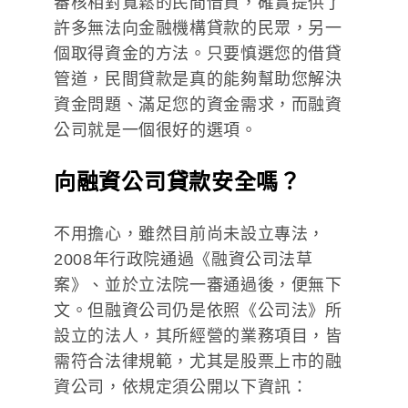
審核相對寬鬆的民間借貸，確實提供了
許多無法向金融機構貸款的民眾，另一
個取得資金的方法。只要慎選您的借貸
管道，民間貸款是真的能夠幫助您解決
資金問題、滿足您的資金需求，而融資
公司就是一個很好的選項。
向融資公司貸款安全嗎？
不用擔心，雖然目前尚未設立專法，
2008年行政院通過《融資公司法草
案》、並於立法院一審通過後，便無下
文。但融資公司仍是依照《公司法》所
設立的法人，其所經營的業務項目，皆
需符合法律規範，尤其是股票上市的融
資公司，依規定須公開以下資訊：