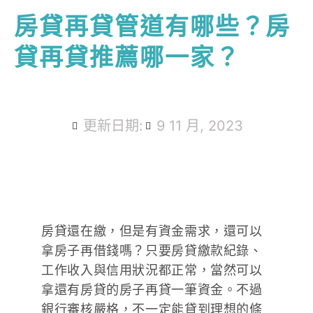
房貸再貸管道有哪些？房
貸再貸推薦哪一家？
更新日期:
9 11 月, 2023
房貸還在繳，但是有資金需求，還可以
拿房子再借錢嗎？只要房貸繳款紀錄、
工作收入與信用狀況都正常，當然可以
拿還有房貸的房子再貸一筆資金。不過
銀行審核嚴格，不一定能貸到理想的條