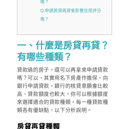
嗎？
Q.申請房貸再貸會影響信用評分
嗎？
一、什麼是房貸再貸？
有哪些種類？
貸款過的房子，還可以再拿來申請貸款
嗎？可以，其實用名下房產作擔保、向
銀行申請貸款，銀行的核貸意願會比較
高、貸款額度也較大。你可以根據額度
來選擇適合的貸款種類，每一種貸款種
類各有優缺點，以下分析說明。
房貸再貸種類