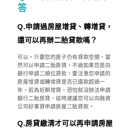
答
Q.申請過房屋增貸、轉增貸，
還可以再辦二胎貸款嗎？
可以。只要您的房子仍有貸款空間，當
然可以申請二胎房貸。不過如果您是向
銀行申請二順位貸款，要注意您申請的
房屋增貸或轉增貸是否已還款超過一
年，若為近期增貸，恐怕就沒辦法申請
銀行二胎房貸，這時建議您可以向融資
公司好事貸申請房屋二胎貸款。
Q.房貸繳清才可以再申請房屋