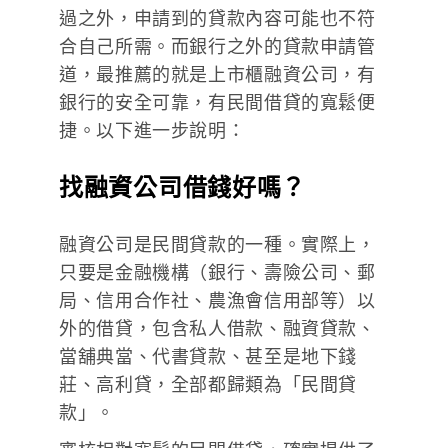
過之外，申請到的貸款內容可能也不符
合自己所需。而銀行之外的貸款申請管
道，最推薦的就是上市櫃融資公司，有
銀行的安全可靠，有民間借貸的寬鬆便
捷。以下進一步說明：
找融資公司借錢好嗎？
融資公司是民間貸款的一種。實際上，
只要是金融機構（銀行、壽險公司、郵
局、信用合作社、農漁會信用部等）以
外的借貸，包含私人借款、融資貸款、
當舖典當、代書貸款、甚至是地下錢
莊、高利貸，全部都歸類為「民間貸
款」。