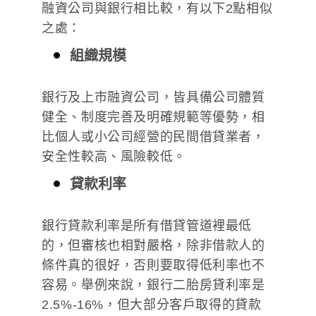
融資公司與銀行相比較，有以下2點相似
之處：
組織規模
銀行及上市融資公司，皆具備公司體質
健全、制度完善及明確規範等優勢，相
比個人或小公司經營的民間借貸業者，
安全性較高、風險較低。
貸款利率
銀行貸款利率是所有借貸管道裡最低
的，但審核也相對嚴格，除非借款人的
條件真的很好，否則要取得低利率也不
容易。舉例來說，銀行二胎房貸利率是
2.5%-16%，但大部分客戶取得的貸款