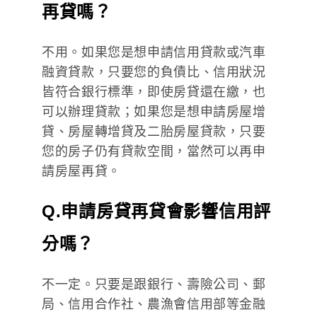
再貸嗎？
不用。如果您是想申請信用貸款或汽車
融資貸款，只要您的負債比、信用狀況
皆符合銀行標準，即使房貸還在繳，也
可以辦理貸款；如果您是想申請房屋增
貸、房屋轉增貸及二胎房屋貸款，只要
您的房子仍有貸款空間，當然可以再申
請房屋再貸。
Q.申請房貸再貸會影響信用評
分嗎？
不一定。只要是跟銀行、壽險公司、郵
局、信用合作社、農漁會信用部等金融