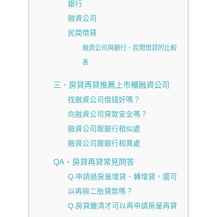
銀行
融資公司
民間借貸
融資公司與銀行、民間借貸的比較
表
三、房貸再貸推薦上市櫃融資公司
找融資公司借錢好嗎？
向融資公司貸款安全嗎？
融資公司跟銀行相似處
融資公司跟銀行相異處
QA、房貸再貸常見問答
Q.申請過房屋增貸、轉增貸，還可
以再辦二胎貸款嗎？
Q.房貸繳清才可以再申請房屋再貸