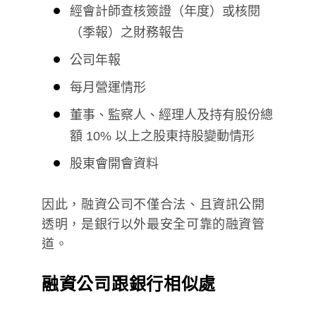
經會計師查核簽證（年度）或核閱
（季報）之財務報告
公司年報
每月營運情形
董事、監察人、經理人及持有股份總
額 10% 以上之股東持股變動情形
股東會開會資料
因此，融資公司不僅合法、且資訊公開
透明，是銀行以外最安全可靠的融資管
道。
融資公司跟銀行相似處