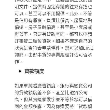
明文件，提供有固定存錢的往來存摺也
可以，甚至可以不用提供。此外，不管
是信用有瑕疵、負債比偏高、房屋地點
偏遠、房子屋齡偏高、甚至是小套房或
辦公室，只要有貸款空間，都可以申請
好事貸二順位貸款。如果不確定自己的
狀況是否符合申請條件，您可以加LINE
詢問，由好事貸的專業經理評估可否承
作。
貸款額度
如果單純看廣告額度，銀行與融資公司
的貸款額度差不多、甚至比融資公司
高，但其實這個數字並不等於您可以借
到的金額多寡，因為你還要將「貸款額