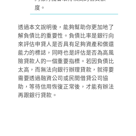
度。
透過本文說明後，能夠幫助你更加地了
解負債比的重要性。負債比率是銀行向
來評估申貸人是否具有足夠資產和償還
能力的標誌，同時也是評估是否為高風
險貸款人的一個重要指標。若因負債比
太高，而無法向銀行辦理貸款，就得要
需要透過融資公司或民間借貸公司協
助，等待信用恢復正常後，才能有辦法
再跟銀行貸款。