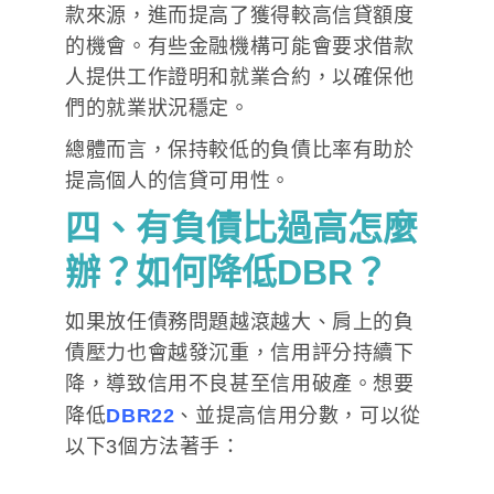
款來源，進而提高了獲得較高信貸額度
的機會。有些金融機構可能會要求借款
人提供工作證明和就業合約，以確保他
們的就業狀況穩定。
總體而言，保持較低的負債比率有助於
提高個人的信貸可用性。
四、有負債比過高怎麼
辦？如何降低DBR？
如果放任債務問題越滾越大、肩上的負
債壓力也會越發沉重，信用評分持續下
降，導致信用不良甚至信用破產。想要
降低
DBR22
、並提高信用分數，可以從
以下3個方法著手：