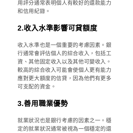
用評分通常表明個人有較好的還款能力
和信用紀錄。
2.收入水準影響可貸額度
收入水準也是一個重要的考慮因素。銀
行通常會評估個人的綜合收入，包括工
資、其他固定收入以及其他可變收入。
較高的綜合收入可能會使個人更有能力
應對更大額度的信貸，因為他們有更多
可支配的資金。
3.善用職業優勢
就業狀況也是銀行考慮的因素之一。穩
定的就業狀況通常被視為一個穩定的還