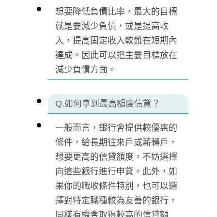
想要降低負債比率，最大的目標
就是要減少負債，或是提高收
入，提高固定收入較難在短期內
達成。因此可以把主要目標放在
減少負債方面。
Q.如何拿到最高額度信貸？
一般而言，銀行會提供較優惠的
條件，給長期往來戶或薪轉戶，
想要更高的信貸額度，不妨選擇
向這些銀行進行申貸。此外，如
果你的職收條件特別，也可以選
擇對特定職種較為友善的銀行，
同樣有機會取得較高的信貸額