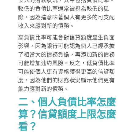
個人的財務狀況，其中包括負債比率。
較低的負債比率通常被視為較低的風
險，因為這意味著個人有更多的可支配
收入來應對新的債務。
高負債比率可能會對信貸額度產生負面
影響，因為銀行可能認為個人已經承擔
了相當大的債務負擔，再添加新的債務
可能增加违约風險。反之，低負債比率
可能使個人更有資格獲得更高的信貸額
度，因為他們的財務狀況顯示他們更有
能力應對新的債務。
二、個人負債比率怎麼
算？信貸額度上限怎麼
看？