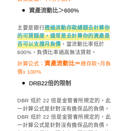
資產流動比＞600%
主要是銀行
透過流動存款總額去計算你
的可貸額度，通常是去計算你的資產是
否可以支撐月負債
，當流動比率低於
600%，負債比率過高無法貸款。
資產流動比＝
計算公式：
總存款÷月負
債x 100%
DRB22倍的限制
DBR 低於 22 倍是金管會所規定的，此
一計算公式是針對沒有擔保品的負債。
DBR 低於 22 倍是金管會所規定的，此
一計算公式是針對沒有擔保品的負債。