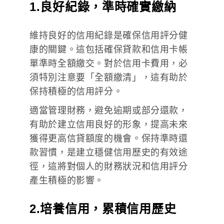
1.良好紀錄，準時確實繳納
維持良好的信用紀錄是確保信用評分健
康的關鍵。這包括確保貸款和信用卡帳
單準時全額繳交。對於信用卡費用，必
須特別注意要「全額繳清」，這有助於
保持積極的信用評分。
適當管理財務，避免逾期或部分還款，
有助於建立信用良好的形象，提高未來
獲得更高信貸額度的機會。保持準時還
款習慣，是建立穩健信用歷史的有效途
徑，這將對個人的財務狀況和信用評分
產生積極的影響。
2.培養信用，累積信用歷史