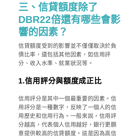
三、信貸額度除了
DBR22倍還有哪些會影
響的因素？
信貸額度受到的影響並不僅僅取決於負
債比率，還包括其他因素，如信用評
分、收入水準、就業狀況等。
1.信用評分與額度成正比
信用評分是其中一個最重要的因素。信
用評分是一種數字，反映了一個人的信
用歷史和信用行為。一般來說，信用評
分越高，代表個人信用越好，銀行更願
意提供較高的信貸額度。這是因為高信