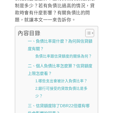
制是多少？若有負債比過高的情況，貸
款時會有什麼影響？有關負債比的問
題，就讓本文一一來告訴你。
內容目錄
一、負債比率是什麼？為何與信貸額
度有關？
負債比率跟信貸額度的關係為何？
二、個人負債比率怎麼算？信貸額度
上限怎麼看？
1.哪些支出會被計入負債比率？
2.銀行可接受的貸款負債比是多
少？
三、信貸額度除了DBR22倍還有哪