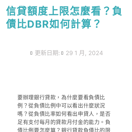
信貸額度上限怎麼看？負
債比DBR如何計算？
更新日期:
29 1 月, 2024
要辦理銀行貸款，為什麼要看負債比
例？從負債比例中可以看出什麼狀況
嗎？從負債比率如何看出申貸人，是否
足有支付每月的貸款月付金的能力。負
債比例要怎麼算？銀行貸款負債比的限