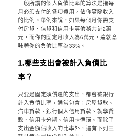
一般所謂的個人負債比率的算法是指每
月必須支付的各項費用，佔你實際收入
的比例。舉例來說，如果每個月你需支
付房貸、信貸和信用卡等債務共計2萬
元，而你的固定月收入為6萬元，這就意
味著你的負債比率為33%。
1.哪些支出會被計入負債比
率？
只要是固定須償還的支出，都會被銀行
計入負債比率，通常包含：房屋貸款、
汽車貸款、銀行個人信用貸款、就學貸
款、信用卡分期、信用卡循環。而除了
支出金額佔收入的比率外，還有下列三