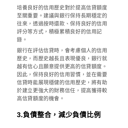
培養良好的信用歷史對於提高信貸額度
至關重要。建議與銀行保持長期穩定的
往來，透過按時還款、保持良好的信用
評分等方式，積極累積良好的信用記
錄。
銀行在評估信貸時，會考慮個人的信用
歷史，而歷史越長且表現優良，銀行就
越有信心且願意提供更高的信貸額度。
因此，保持良好的信用習慣，並在需要
信貸時能展現穩健的信用歷史，將有助
於建立更強大的財務信任，提高獲得較
高信貸額度的機會。
3.負債整合，減少負債比例