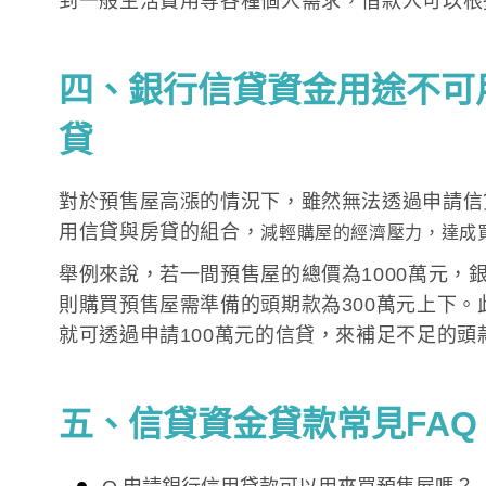
到一般生活費用等各種個人需求，借款人可以根
四、銀行信貸資金用途不可
貸
對於預售屋高漲的情況下，雖然無法透過申請信
用信貸與房貸的組合，
減輕購屋的經濟壓力，
達成
舉例來說，若一間預售屋的總價為1000萬元，
則購買預售屋需準備的頭期款為300萬元上下。
就可透過申請100萬元的信貸，來補足不足的頭
五、信貸資金貸款常見FAQ