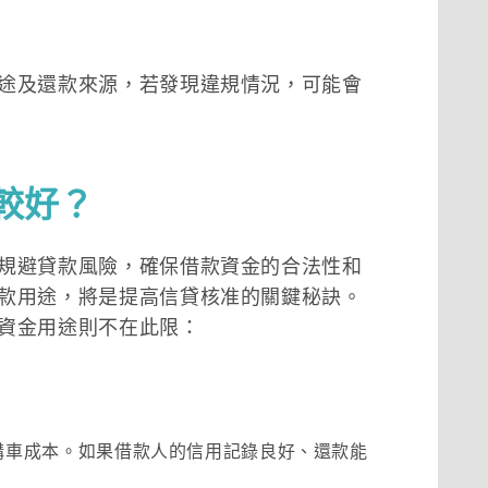
途及還款來源，若發現違規情況，可能會
較好？
規避貸款風險，確保借款資金的合法性和
款用途，將是提高信貸核准的關鍵秘訣。
資金用途則不在此限：
購車成本。如果借款人的信用記錄良好、還款能