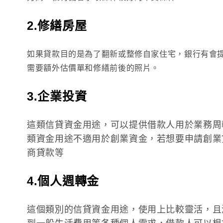
2.修繕房屋
如果貸款目的是為了翻新或整修自家住宅，銀行有會
需要額外估價單和修繕前後的照片。
3.企業投資
這類信貸資金用途，可以提供借款人用於業務周
類資金用途不適用於創業資金，若想要申請創業
商貸款等
4.個人週轉金
這個類別的信貸資金用途，使用上比較靈活，且