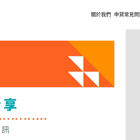
關於我們
申貸常見問