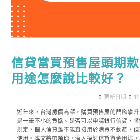
信貸當買預售屋頭期款
用途怎麼說比較好？
更新日期:
11
近年來，台灣房價高漲，購買預售屋的門檻攀升
是一筆不小的負擔。是否可以申請銀行信貸，將
規定，個人信貸雖不能直接用於購買不動產，但
使用。本文將帶領你，深入探討信貸資金用途，