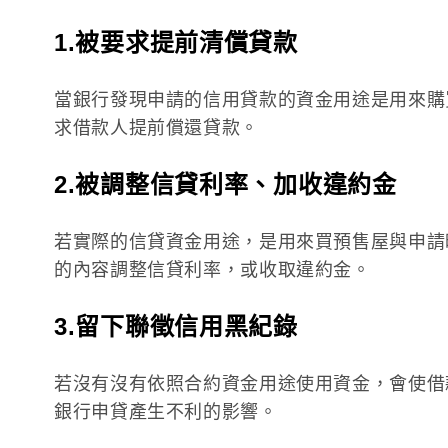
1.被要求提前清償貸款
當銀行發現申請的信用貸款的資金用途是用來購
求借款人提前償還貸款。
2.被調整信貸利率、加收違約金
若實際的信貸資金用途，是用來買預售屋與申請
的內容調整信貸利率，或收取違約金。
3.留下聯徵信用黑紀錄
若沒有沒有依照合約資金用途使用資金，會使借
銀行申貸產生不利的影響。