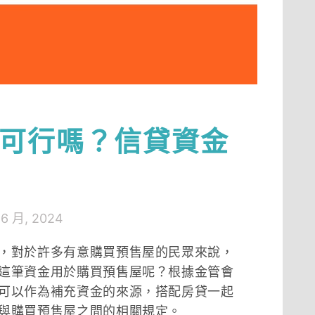
可行嗎？信貸資金
 6 月, 2024
，對於許多有意購買預售屋的民眾來說，
這筆資金用於購買預售屋呢？根據金管會
可以作為補充資金的來源，搭配房貸一起
與購買預售屋之間的相關規定。