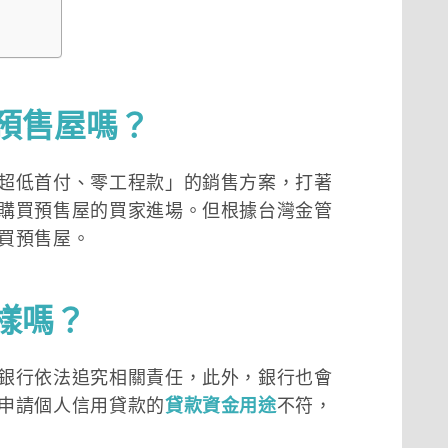
預售屋嗎？
超低首付、零工程款」的銷售方案，打著
購買預售屋的買家進場。但根據台灣金管
買預售屋。
樣嗎？
銀行依法追究相關責任，此外，銀行也會
申請個人信用貸款的
貸款資金用途
不符，