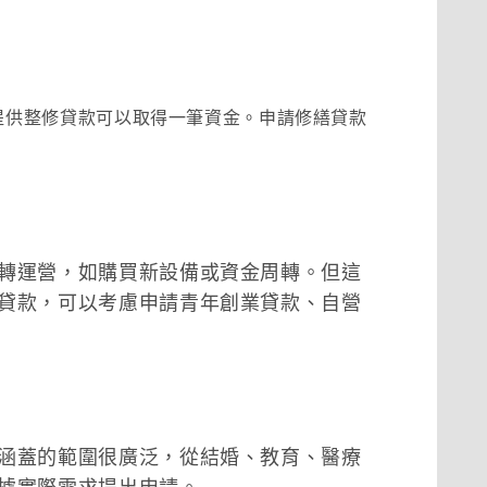
提供整修貸款可以取得一筆資金。申請修繕貸款
轉運營，如購買新設備或資金周轉。但這
貸款，可以考慮申請青年創業貸款、自營
涵蓋的範圍很廣泛，從結婚、教育、醫療