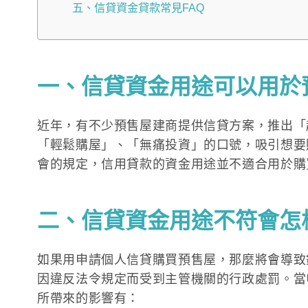
五、信貸資金貸款常見FAQ
一、信貸資金用途可以用於
近年，有不少預售屋建商提供信貸方案，推出「
「輕鬆購屋」、「無痛投資」的口號，吸引想要
會的規定，信用貸款的資金用途並不適合用於購
二、信貸資金用途不符會怎
如果用申請個人信貸購買預售屋，那麼將會導致
因違反法令規定而受到主管機關的行政處罰。當
所帶來的影響有：