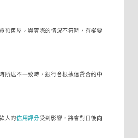
買預售屋，與實際的情況不符時，有權要
時所述不一致時，銀行會根據信貸合約中
款人的
信用評分
受到影響，將會對日後向