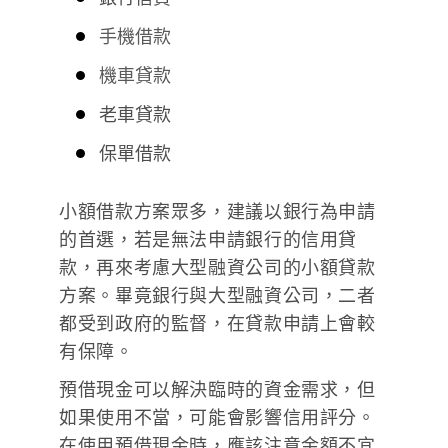
手機借款
機車貸款
老車貸款
保單借款
小額借款方案眾多，建議以銀行為申請
的首選，若是無法申請銀行的信用貸
款，再來考慮大型融資公司的小額貸款
方案。畢竟銀行與大型融資公司，二者
都受到政府的監督，在貸款申請上會較
有保障。
預借現金可以解決臨時的資金需求，但
如果使用不當，可能會影響信用評分。
在使用預借現金時，應該注意金額不宜