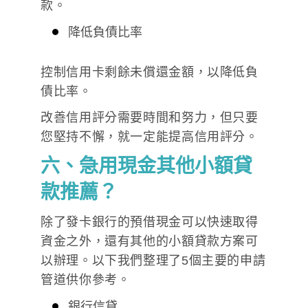
款。
降低負債比率
控制信用卡剩餘未償還金額，以降低負
債比率。
改善信用評分需要時間和努力，但只要
您堅持不懈，就一定能提高信用評分。
六、急用現金其他小額貸
款推薦？
除了發卡銀行的預借現金可以快速取得
資金之外，還有其他的小額貸款方案可
以辦理。以下我們整理了5個主要的申請
管道供你參考。
銀行信貸