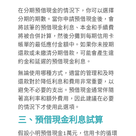
在分期預借現金的情況下，你可以選擇
分期的期數。當你申請預借現金後，會
將該筆的預借現金利息、本金和手續費
將被合併計算，然後分攤到每期信用卡
帳單的最低應付金額中。如果你未按期
還款或未繳清分期借款，可能會產生違
約金和延遲的預借現金利息。
無論使用哪種方式，適當的管理和及時
還款對於降低利息和費用非常重要，以
避免不必要的支出。預借現金通常伴隨
著高利率和額外費用，因此建議在必要
的情況下才使用此選項。
三、預借現金利息試算
假設小明預借現金1萬元，信用卡的循環