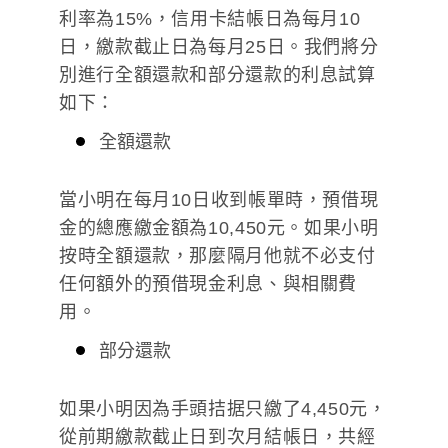
利率為15%，信用卡結帳日為每月10
日，繳款截止日為每月25日。我們將分
別進行全額還款和部分還款的利息試算
如下：
全額還款
當小明在每月10日收到帳單時，預借現
金的總應繳金額為10,450元。如果小明
按時全額還款，那麼隔月他就不必支付
任何額外的預借現金利息、與相關費
用。
部分還款
如果小明因為手頭拮据只繳了4,450元，
從前期繳款截止日到次月結帳日，共經