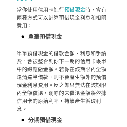
當你使用信用卡進行
預借現金
時，會有
兩種方式可以計算預借現金利息和相關
費用：
單筆預借現金
單筆預借現金的借款金額、利息和手續
費，會被整合到你下一期的信用卡帳單
中的總應繳金額。若你在該期限內全額
還清這筆借款，則不會產生額外的預借
現金利息費用。反之如果無法在該期限
內全額償還，剩餘的未償還金額將依據
信用卡的原始利率，持續產生循環利
息。
分期預借現金