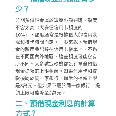
少？
分期預借現金屬於短期小額週轉，額度
不會太高（大多僅信用卡額度的
10%），額度通常是根據個人的信用狀
況和持卡時間而定。一般來說，預借現
金的額度會記錄在信用卡帳單上，不過
在不同國內外地區，這些額度可能會有
所不同。大多數提款機都設有單筆預借
現金提領的上限金額。如果信用卡和提
款機屬於同一家銀行，通常的提領上限
是3萬元。但如果不屬於同一家銀行，提
領上限可能降至2萬元。
二、預借現金利息的計算
方式
？