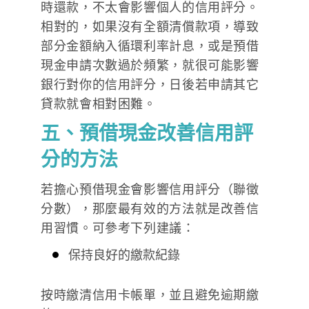
時還款，不太會影響個人的信用評分。
相對的，如果沒有全額清償款項，導致
部分金額納入循環利率計息，或是預借
現金申請次數過於頻繁，就很可能影響
銀行對你的信用評分，日後若申請其它
貸款就會相對困難。
五、預借現金改善信用評
分的方法
若擔心預借現金會影響信用評分（聯徵
分數），那麼最有效的方法就是改善信
用習慣。可參考下列建議：
保持良好的繳款紀錄
按時繳清信用卡帳單，並且避免逾期繳