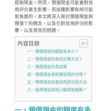
提取現金。然而，預借現金可能會對信
用評分產生影響，而這種影響有時可能
是負面的。本文將深入探討預借現金與
預借ㄒ的概念，以及它對信用評分的影
響，以及常見的問題。
內容目錄
一、預借現金的額度有多少？
二、預借現金利息的計算方式？
三、預借現金利息試算
四、預借現金會影響信用評分嗎？
五、預借現金改善信用評分的方法
六、急用現金其他小額貸款推薦？
一、預借現金的額度有多