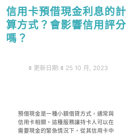
信用卡預借現金利息的計
算方式？會影響信用評分
嗎？
更新日期:
25 10 月, 2023
預借現金是一種小額借貸方式，通常與
信用卡相關。這種服務讓持卡人可以在
需要現金的緊急情況下，從其信用卡中