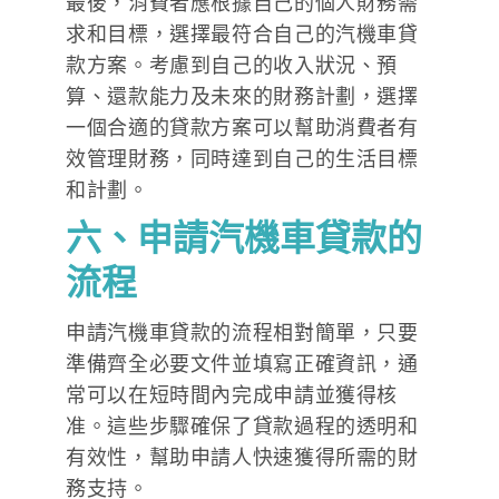
最後，消費者應根據自己的個人財務需
求和目標，選擇最符合自己的汽機車貸
款方案。考慮到自己的收入狀況、預
算、還款能力及未來的財務計劃，選擇
一個合適的貸款方案可以幫助消費者有
效管理財務，同時達到自己的生活目標
和計劃。
六、申請汽機車貸款的
流程
申請汽機車貸款的流程相對簡單，只要
準備齊全必要文件並填寫正確資訊，通
常可以在短時間內完成申請並獲得核
准。這些步驟確保了貸款過程的透明和
有效性，幫助申請人快速獲得所需的財
務支持。