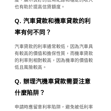
也有助於提高信貸額度。
Q.
汽車貸款和機車貸款的利
率有何不同？
汽車貸款的利率通常較低，因為汽車具
有較高的價值和擔保性質，而機車貸款
的利率則相對較高，因為機車的價值較
低且風險較高。
Q.
辦理汽機車貸款需要注意
什麼陷阱？
申請時應留意利率陷阱，避免被低利率