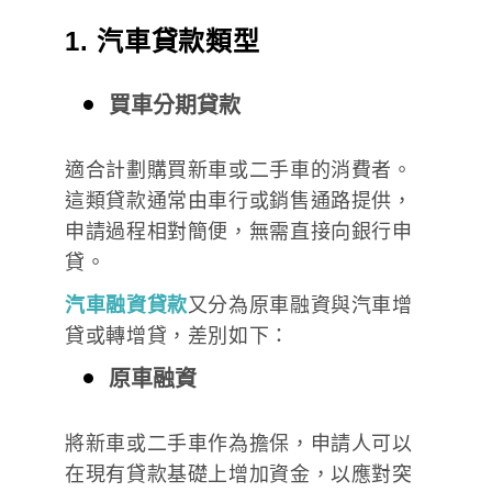
1. 汽車貸款類型
買車分期貸款
適合計劃購買新車或二手車的消費者。
這類貸款通常由車行或銷售通路提供，
申請過程相對簡便，無需直接向銀行申
貸。
汽車融資貸款
又分為原車融資與汽車增
貸或轉增貸，差別如下：
原車融資
將新車或二手車作為擔保，申請人可以
在現有貸款基礎上增加資金，以應對突