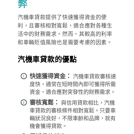
弊
汽機車貸款提供了快速獲得資金的便
利，且審核相對寬鬆，適合應對各種生
活中的財務需求。然而，其較高的利率
和車輛貶值風險也是需要考慮的因素。
汽機車貸款的優點
快速獲得資金：
汽機車貸款審核速
度快，通常在短時間內即可獲得所需
資金，適合應對突發性的財務需求。
審核寬鬆：
與信用貸款相比，汽機
車貸款的審核條件相對寬鬆。只要車
輛狀況良好，不限車齡和品牌，就有
機會獲得貸款。