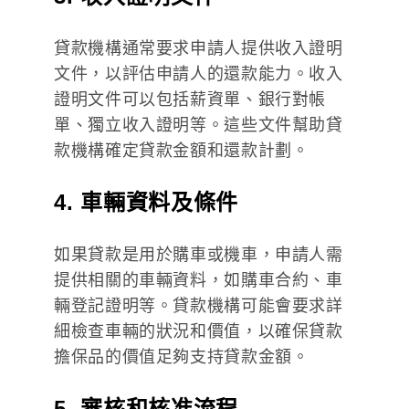
貸款機構通常要求申請人提供收入證明
文件，以評估申請人的還款能力。收入
證明文件可以包括薪資單、銀行對帳
單、獨立收入證明等。這些文件幫助貸
款機構確定貸款金額和還款計劃。
4. 車輛資料及條件
如果貸款是用於購車或機車，申請人需
提供相關的車輛資料，如購車合約、車
輛登記證明等。貸款機構可能會要求詳
細檢查車輛的狀況和價值，以確保貸款
擔保品的價值足夠支持貸款金額。
5. 審核和核准流程