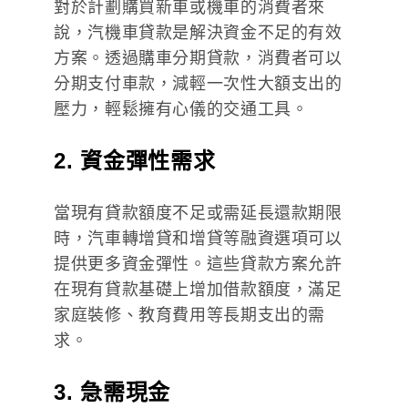
對於計劃購買新車或機車的消費者來
說，汽機車貸款是解決資金不足的有效
方案。透過購車分期貸款，消費者可以
分期支付車款，減輕一次性大額支出的
壓力，輕鬆擁有心儀的交通工具。
2. 資金彈性需求
當現有貸款額度不足或需延長還款期限
時，汽車轉增貸和增貸等融資選項可以
提供更多資金彈性。這些貸款方案允許
在現有貸款基礎上增加借款額度，滿足
家庭裝修、教育費用等長期支出的需
求。
3. 急需現金