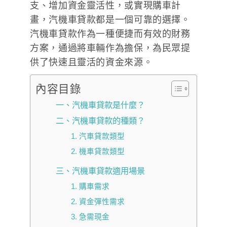
支、增加資金靈活性，或實現購車計
畫，汽機車貸款都是一個可靠的選擇。
汽機車貸款作為一種便捷而有效的財務
方案，通過將車輛作為擔保，為民眾提
供了快速且靈活的資金來源。
內容目錄
一、汽機車貸款是什麼？
二、汽機車貸款的種類？
1. 汽車貸款類型
2. 機車貸款類型
三、汽機車貸款適用場景
1. 購車需求
2. 資金彈性需求
3. 急需現金