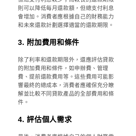
則可以降低每月還款額，但總支付利息
會增加。消費者應根據自己的財務能力
和未來還款計劃選擇適當的還款期限。
3. 附加費用和條件
除了利率和還款期限外，還應評估貸款
的附加費用和條件，如申辦費、管理
費、提前還款費用等。這些費用可能影
響最終的總成本，消費者應確保充分瞭
解並比較不同貸款產品的全部費用和條
件。
4. 評估個人需求