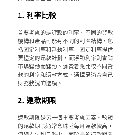
1. 利率比較
首要考慮的是貸款的利率。不同的貸款
機構和產品可能有不同的利率結構，包
括固定利率和浮動利率。固定利率提供
更穩定的還款計劃，而浮動利率則會隨
市場變動而變動。消費者應比較不同貸
款的利率和還款方式，選擇最適合自己
財務狀況的選項。
2. 還款期限
還款期限是另一個重要考慮因素。較短
的還款期限通常意味著每月還款較高，
但總支付利息較少；而較長的還款期限