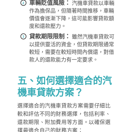
車輛貶值風險：
汽機車貸款以車輛
作為擔保品，但隨著時間推移，車輛
價值會逐漸下降，這可能影響貸款額
度和還款壓力。
貸款期限限制：
雖然汽機車貸款可
以提供靈活的資金，但貸款期限通常
較短，需要在較短時間內償還，對借
款人的還款能力有一定要求。
五、如何選擇適合的汽
機車貸款方案？
選擇適合的汽機車貸款方案需要仔細比
較和評估不同的財務選擇，包括利率、
還款期限、附加費用等方面。以確保選
擇最適合自己的財務方案：