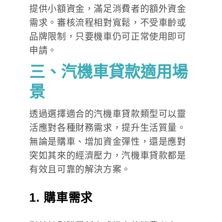
提供小額資金，滿足消費者的額外資金
需求。審核流程相對寬鬆，不受車齡或
品牌限制，只要機車仍可正常使用即可
申請。
三、汽機車貸款適用場
景
透過選擇適合的汽機車貸款類型可以靈
活應對各種財務需求，提升生活質量。
無論是購車、增加資金彈性，還是應對
突如其來的經濟壓力，汽機車貸款都是
有效且可靠的解決方案。
1. 購車需求