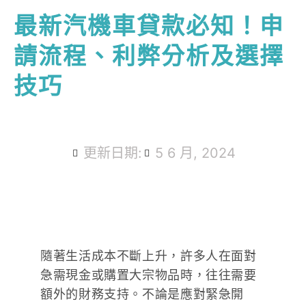
最新汽機車貸款必知！申
請流程、利弊分析及選擇
技巧
更新日期:
5 6 月, 2024
隨著生活成本不斷上升，許多人在面對
急需現金或購置大宗物品時，往往需要
額外的財務支持。不論是應對緊急開