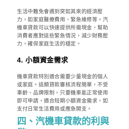
生活中難免會遇到突如其來的經濟壓
力，如家庭醫療費用、緊急維修等。汽
機車貸款可以快速提供所需現金，幫助
消費者應對這些緊急情況，減少財務壓
力，確保家庭生活的穩定。
4. 小額資金需求
機車貸款特別適合需要少量現金的個人
或家庭。這類貸款審核流程簡單，不受
車齡、品牌限制，只要機車能正常使用
即可申請，適合短期小額資金需求，如
支付日常生活費用或應急開支。
四、汽機車貸款的利與