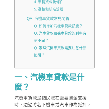
4. 車輛資料及條件
5. 審核和核准流程
QA. 汽機車貸款常見問答
Q. 如何增加汽機車貸款額度？
Q. 汽車貸款和機車貸款的利率有
何不同？
Q. 辦理汽機車貸款需要注意什麼
陷阱？
一、汽機車貸款是什
麼？
汽機車貸款是指民眾在需要資金支援
時，透過將名下機車或汽車作為抵押，