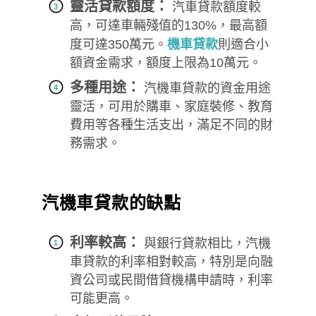
靈活貸款額度：
汽車貸款額度較
高，可達車輛殘值的130%，最高額
度可達350萬元。
機車貸款
則適合小
額資金需求，額度上限為10萬元。
多種用途：
汽機車貸款的資金用途
靈活，可用於購車、家庭裝修、教育
費用等各種生活支出，滿足不同的財
務需求。
汽機車貸款的缺點
利率較高：
與銀行貸款相比，汽機
車貸款的利率相對較高，特別是向融
資公司或民間借貸機構申請時，利率
可能更高。