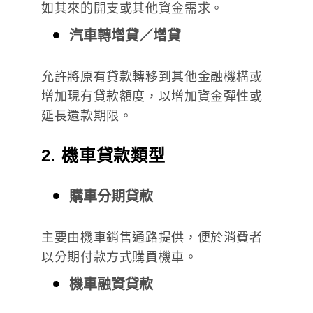
如其來的開支或其他資金需求。
汽車轉增貸／增貸
允許將原有貸款轉移到其他金融機構或
增加現有貸款額度，以增加資金彈性或
延長還款期限。
2. 機車貸款類型
購車分期貸款
主要由機車銷售通路提供，便於消費者
以分期付款方式購買機車。
機車融資貸款