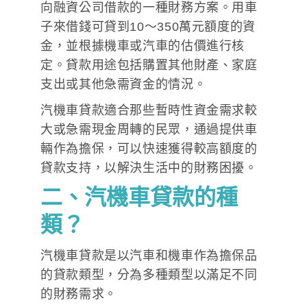
向融資公司借款的一種財務方案。用車
子來借錢可貸到10～350萬元額度的資
金，並根據機車或汽車的估價進行核
定。貸款用途包括購置其他財產、家庭
支出或其他急需資金的情況。
汽機車貸款適合那些暫時性資金需求較
大或急需現金周轉的民眾，通過提供車
輛作為擔保，可以快速獲得較高額度的
貸款支持，以解決生活中的財務困擾。
二、汽機車貸款的種
類？
汽機車貸款是以汽車和機車作為擔保品
的貸款類型，分為多種類型以滿足不同
的財務需求。