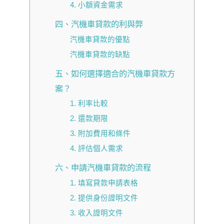
4. 小額資金需求
四、汽機車貸款的利與弊
汽機車貸款的優點
汽機車貸款的缺點
五、如何選擇適合的汽機車貸款方
案？
1. 利率比較
2. 還款期限
3. 附加費用和條件
4. 評估個人需求
六、申請汽機車貸款的流程
1. 填寫貸款申請表格
2. 提供身份證明文件
3. 收入證明文件