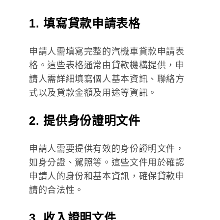
1. 填寫貸款申請表格
申請人需填寫完整的汽機車貸款申請表
格。這些表格通常由貸款機構提供，申
請人需詳細填寫個人基本資訊、聯絡方
式以及貸款金額及用途等資訊。
2. 提供身份證明文件
申請人需要提供有效的身份證明文件，
如身分證、駕照等。這些文件用於確認
申請人的身份和基本資訊，確保貸款申
請的合法性。
3. 收入證明文件