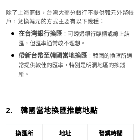
除了上海商銀，台灣大部分銀行不提供韓元外幣帳
戶，兌換韓元的方式主要有以下幾種：
在台灣銀行換匯
：可透過銀行臨櫃或線上結
匯，但匯率通常較不理想。
帶新台幣至韓國當地換匯
：韓國的換匯所通
常提供較佳的匯率，特別是明洞地區的換錢
所。
2. 韓國當地換匯推薦地點
換匯所
地址
營業時間