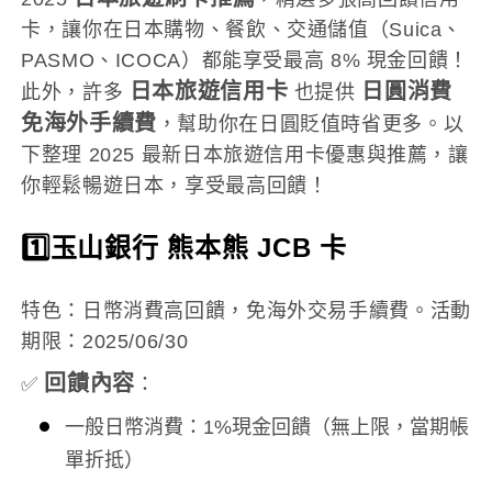
卡，讓你在日本購物、餐飲、交通儲值（Suica、
PASMO、ICOCA）都能享受最高 8% 現金回饋！
日本旅遊信用卡
日圓消費
此外，許多
也提供
免海外手續費
，幫助你在日圓貶值時省更多。以
下整理 2025 最新日本旅遊信用卡優惠與推薦，讓
你輕鬆暢遊日本，享受最高回饋！
1️⃣玉山銀行 熊本熊 JCB 卡
特色：日幣消費高回饋，免海外交易手續費。活動
期限：2025/06/30
回饋內容
✅
：
一般日幣消費：1%現金回饋（無上限，當期帳
單折抵）