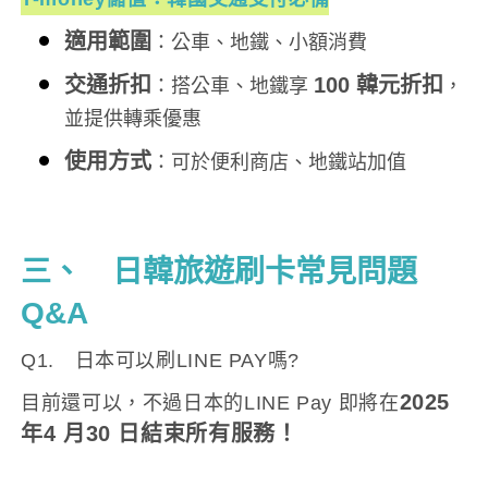
適用範圍
：公車、地鐵、小額消費
交通折扣
100 韓元折扣
：搭公車、地鐵享
，
並提供轉乘優惠
使用方式
：可於便利商店、地鐵站加值
三、 日韓旅遊刷卡常見問題
Q&A
Q1. 日本可以刷LINE PAY嗎?
2025
目前還可以，不過日本的LINE Pay 即將在
年4 月30 日結束所有服務！