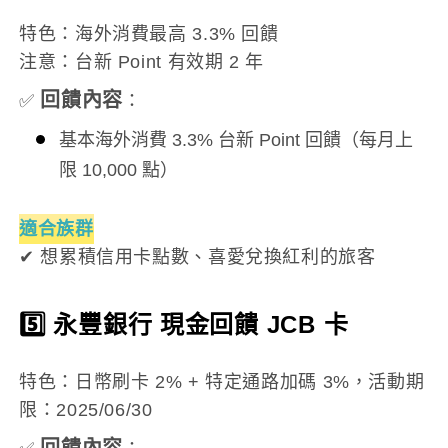
特色：海外消費最高 3.3% 回饋
注意：台新 Point 有效期 2 年
回饋內容
✅
：
基本海外消費 3.3% 台新 Point 回饋（每月上
限 10,000 點）
適合族群
✔ 想累積信用卡點數、喜愛兌換紅利的旅客
5️⃣ 永豐銀行 現金回饋 JCB 卡
特色：日幣刷卡 2% + 特定通路加碼 3%，活動期
限：2025/06/30
回饋內容