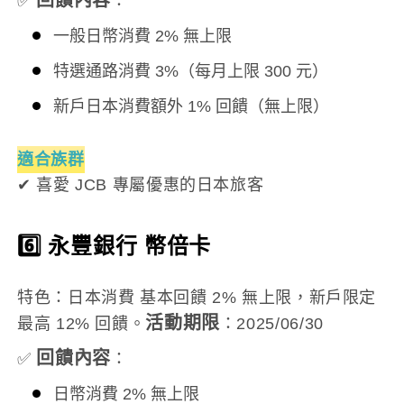
✅
：
一般日幣消費 2% 無上限
特選通路消費 3%（每月上限 300 元）
新戶日本消費額外 1% 回饋（無上限）
適合族群
✔ 喜愛 JCB 專屬優惠的日本旅客
6️⃣ 永豐銀行 幣倍卡
特色：日本消費 基本回饋 2% 無上限，新戶限定
活動期限
最高 12% 回饋。
：2025/06/30
回饋內容
✅
：
日幣消費 2% 無上限