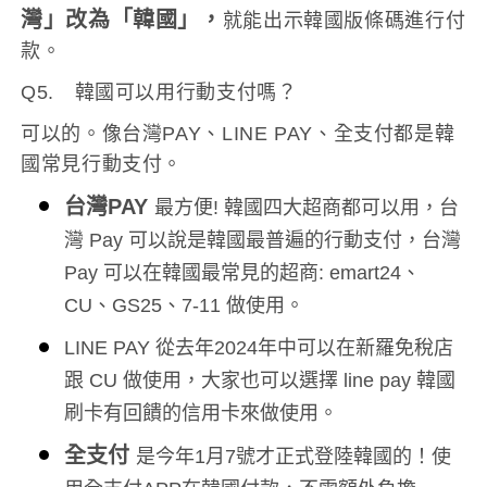
灣」改為「韓國」，
就能出示韓國版條碼進行付
款。
Q5. 韓國可以用行動支付嗎？
可以的。像台灣PAY、LINE PAY、全支付都是韓
國常見行動支付。
台灣PAY
最方便! 韓國四大超商都可以用，台
灣 Pay 可以說是韓國最普遍的行動支付，台灣
Pay 可以在韓國最常見的超商: emart24、
CU、GS25、7-11 做使用。
LINE PAY 從去年2024年中可以在新羅免稅店
跟 CU 做使用，大家也可以選擇 line pay 韓國
刷卡有回饋的信用卡來做使用。
全支付
是今年1月7號才正式登陸韓國的！使