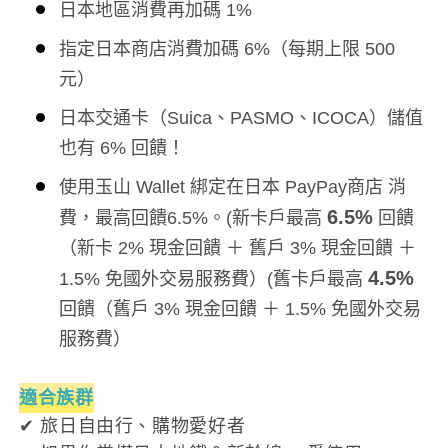
日本地區消費再加碼 1%
指定日本商店消費加碼 6%（每期上限 500
元）
日本交通卡（Suica、PASMO、ICOCA）儲值
也有 6% 回饋！
使用玉山 Wallet 綁定在日本 PayPay商店 消
6.5%
費，最高回饋6.5%。(新卡戶最高
回饋
（新卡 2% 現金回饋 ＋ 舊戶 3% 現金回饋 ＋
4.5%
1.5% 免國外交易服務費）(舊卡戶最高
回饋（舊戶 3% 現金回饋 ＋ 1.5% 免國外交易
服務費）
適合族群
✔ 旅日自由行、購物愛好者