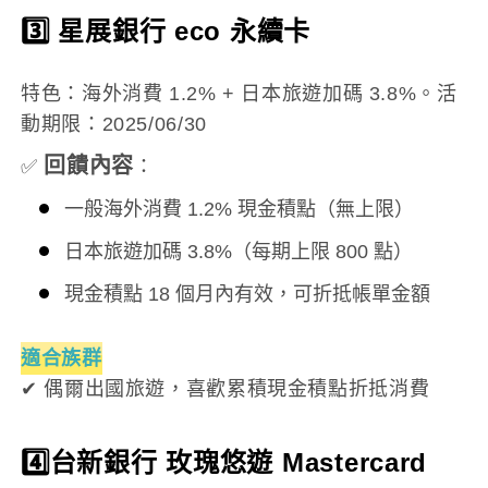
3️⃣ 星展銀行 eco 永續卡
特色：海外消費 1.2% + 日本旅遊加碼 3.8%。活
動期限：2025/06/30
回饋內容
✅
：
一般海外消費 1.2% 現金積點（無上限）
日本旅遊加碼 3.8%（每期上限 800 點）
現金積點 18 個月內有效，可折抵帳單金額
適合族群
✔ 偶爾出國旅遊，喜歡累積現金積點折抵消費
4️⃣台新銀行 玫瑰悠遊 Mastercard