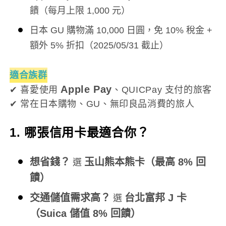
饋（每月上限 1,000 元）
日本 GU 購物滿 10,000 日圓，免 10% 稅金 +
額外 5% 折扣（2025/05/31 截止）
適合族群
Apple Pay
✔ 喜愛使用
、QUICPay 支付的旅客
✔ 常在日本購物、GU、無印良品消費的旅人
1. 哪張信用卡最適合你？
想省錢？
玉山熊本熊卡（最高 8% 回
選
饋）
交通儲值需求高？
台北富邦 J 卡
選
（Suica 儲值 8% 回饋）