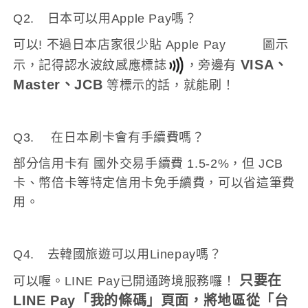
Q2. 日本可以用Apple Pay嗎？
可以! 不過日本店家很少貼 Apple Pay
圖示
VISA、
示，記得認水波紋感應標誌
，旁邊有
Master、JCB
等標示的話，就能刷！
Q3. 在日本刷卡會有手續費嗎？
部分信用卡有 國外交易手續費 1.5-2%，但 JCB
卡、幣倍卡等特定信用卡免手續費，可以省這筆費
用。
Q4. 去韓國旅遊可以用Linepay嗎？
只要在
可以喔。LINE Pay已開通跨境服務囉！
LINE Pay「我的條碼」頁面，將地區從「台