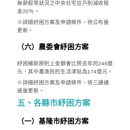
無薪假等狀況之中央社宅住戶則減收租
金20％。
※詳細紓困方案及申請條件，待公布後
更新。
（六）農委會紓困方案
紓困補助原則上金額會比照去年的246億
元，其中農漁民的生活津貼為174億元。
※詳細紓困方案及申請條件，待三讀通
過後更新。
五、各縣市紓困方案
（一）基隆市紓困方案