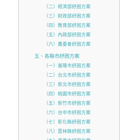
（二）經濟部紓困方案
（三）財政部紓困方案
（四）教育部紓困方案
（五）內政部紓困方案
（六）農委會紓困方案
五、各縣市紓困方案
（一）基隆市紓困方案
（二）台北市紓困方案
（三）新北市紓困方案
（四）桃園市紓困方案
（五）新竹市紓困方案
（六）台中市紓困方案
（七）彰化縣紓困方案
（八）雲林縣紓困方案