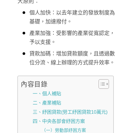
大原則：
個人加快：以去年建立的發放制度為
基礎，加速撥付。
產業加強：受影響的產業從寬認定，
予以支援。
貸款加碼：增加貸款額度，且透過數
位分流、線上辦理的方式提升效率。
內容目錄
一、個人補貼
二、產業補貼
三、紓困貸款(勞工紓困貸款10萬元)
四、中央各部會紓困方案
（一）勞動部紓困方案