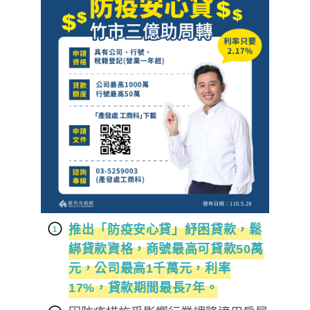
推出「防疫安心貸」紓困貸款，鬆
綁貸款資格，商號最高可貸款50萬
元，公司最高1千萬元，利率
17%，貸款期間最長7年。