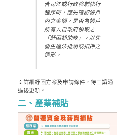
合司法或行政強制執行
程序時，應先確認帳戶
內之金額，是否為帳戶
所有人自政府領取之
「紓困補助款」，以免
發生違法抵銷或扣押之
情形。
※詳細紓困方案及申請條件，待三讀通
過後更新。
二、產業補貼