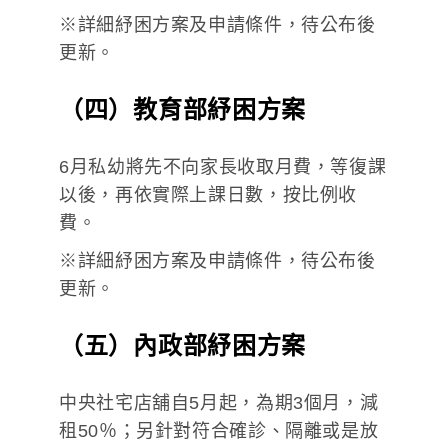
※詳細紓困方案及申請條件，待公布後
更新。
（四）教育部紓困方案
6月私幼將先不向家長收取月費，等復課
以後，再依實際上課日數，按比例收
費。
※詳細紓困方案及申請條件，待公布後
更新。
（五）內政部紓困方案
中央社宅店舖自5月起，為期3個月，減
租50％；另針對符合確診、隔離或是放