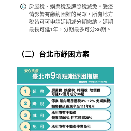
房屋稅、娛樂稅及牌照稅減免。受疫
情影響有繳納困難的民眾，所有地方
稅皆可可申請延期或分期繳納，延期
最長可延1年，分期最多可分36期。
（二）台北市紓困方案