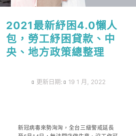
2021最新紓困4.0懶人
包，勞工紓困貸款、中
央、地方政策總整理
更新日期:
19 1 月, 2022
新冠病毒來勢洶洶，全台三級警戒延長