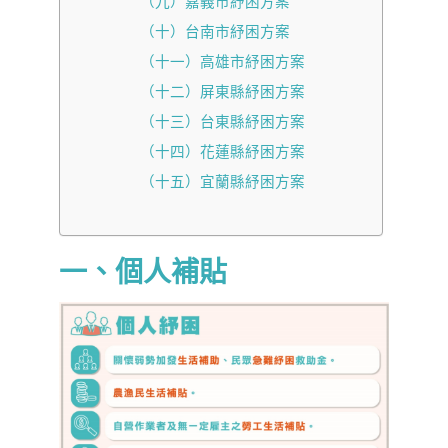
（九）嘉義市紓困方案
（十）台南市紓困方案
（十一）高雄市紓困方案
（十二）屏東縣紓困方案
（十三）台東縣紓困方案
（十四）花蓮縣紓困方案
（十五）宜蘭縣紓困方案
一、個人補貼