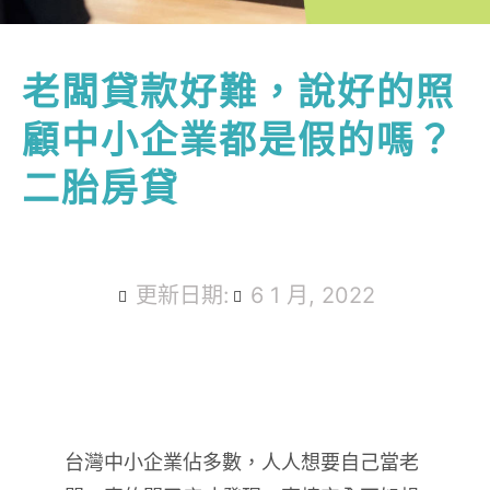
老闆貸款好難，說好的照
顧中小企業都是假的嗎？
二胎房貸
更新日期:
6 1 月, 2022
台灣中小企業佔多數，人人想要自己當老