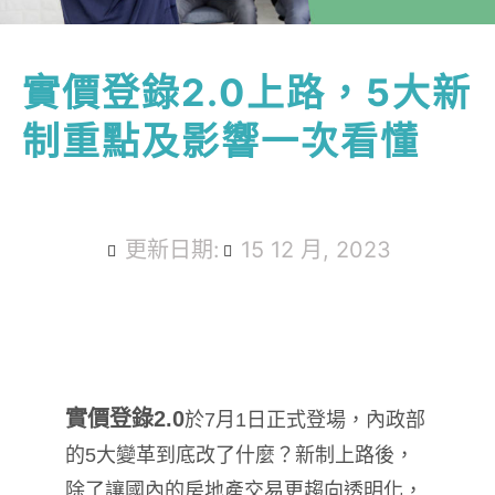
實價登錄2.0上路，5大新
制重點及影響一次看懂
更新日期:
15 12 月, 2023
實價登錄2.0
於7月1日正式登場，內政部
的5大變革到底改了什麼？新制上路後，
除了讓國內的房地產交易更趨向透明化，