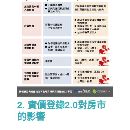
2. 實價登錄2.0
對房市
的影響