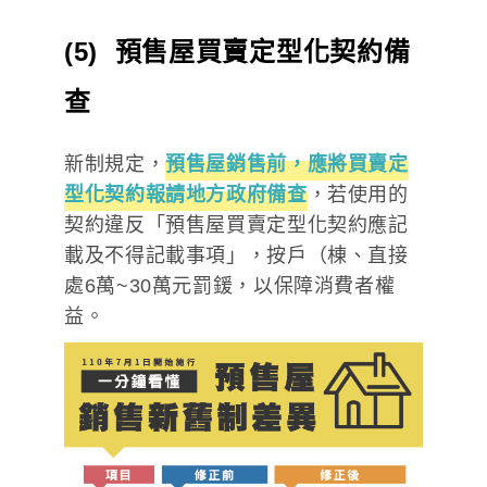
(5) 預售屋買賣定型化契約備
查
新制規定，
預售屋銷售前，應將買賣定
型化契約報請地方政府備查
，若使用的
契約違反「預售屋買賣定型化契約應記
載及不得記載事項」，按戶（棟、直接
處6萬~30萬元罰鍰，以保障消費者權
益。