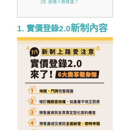
(3) 房價下跌有望？
新制內容
1. 實價登錄2.0