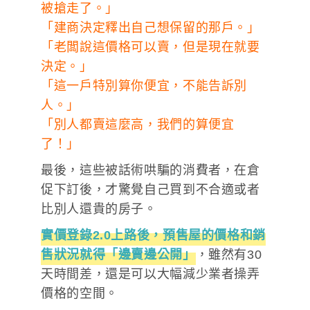
被搶走了。」
「建商決定釋出自己想保留的那戶。」
「老闆說這價格可以賣，但是現在就要
決定。」
「這一戶特別算你便宜，不能告訴別
人。」
「別人都賣這麼高，我們的算便宜
了！」
最後，這些被話術哄騙的消費者，在倉
促下訂後，才驚覺自己買到不合適或者
比別人還貴的房子。
實價登錄2.0上路後，預售屋的價格和銷
售狀況就得「邊賣邊公開」
，雖然有30
天時間差，還是可以大幅減少業者操弄
價格的空間。